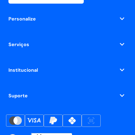
Personalize
Serviços
Institucional
Suporte