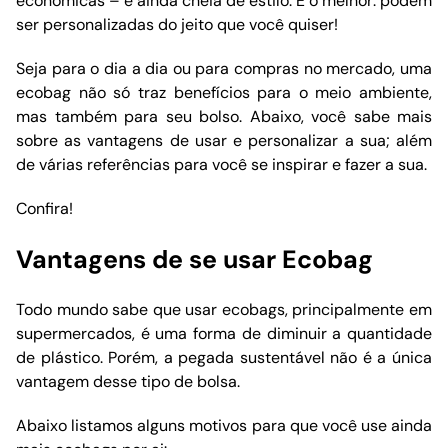
econômicas – e ainda cheia de estilo. E o melhor: podem
ser personalizadas do jeito que você quiser!
Seja para o dia a dia ou para compras no mercado, uma
ecobag não só traz benefícios para o meio ambiente,
mas também para seu bolso. Abaixo, você sabe mais
sobre as vantagens de usar e personalizar a sua; além
de várias referências para você se inspirar e fazer a sua.
Confira!
Vantagens de se usar Ecobag
Todo mundo sabe que usar ecobags, principalmente em
supermercados, é uma forma de diminuir a quantidade
de plástico. Porém, a pegada sustentável não é a única
vantagem desse tipo de bolsa.
Abaixo listamos alguns motivos para que você use ainda