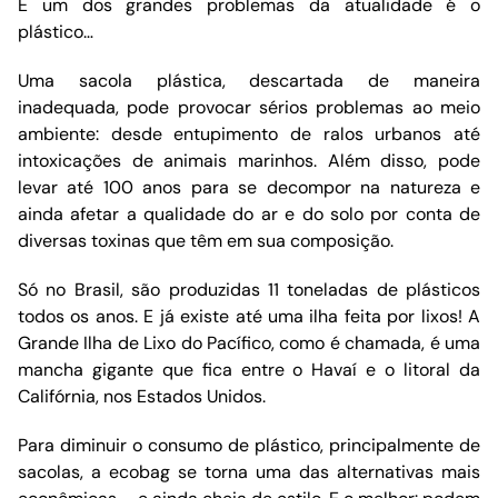
E um dos grandes problemas da atualidade é o
plástico…
Uma sacola plástica, descartada de maneira
inadequada, pode provocar sérios problemas ao meio
ambiente: desde entupimento de ralos urbanos até
intoxicações de animais marinhos. Além disso, pode
levar até 100 anos para se decompor na natureza e
ainda afetar a qualidade do ar e do solo por conta de
diversas toxinas que têm em sua composição.
Só no Brasil, são produzidas 11 toneladas de plásticos
todos os anos. E já existe até uma ilha feita por lixos! A
Grande Ilha de Lixo do Pacífico, como é chamada, é uma
mancha gigante que fica entre o Havaí e o litoral da
Califórnia, nos Estados Unidos.
Para diminuir o consumo de plástico, principalmente de
sacolas, a ecobag se torna uma das alternativas mais