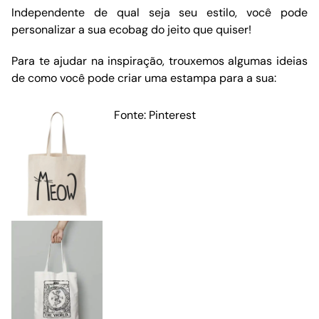
Independente de qual seja seu estilo, você pode
personalizar a sua ecobag do jeito que quiser!
Para te ajudar na inspiração, trouxemos algumas ideias
de como você pode criar uma estampa para a sua:
Fonte: Pinterest