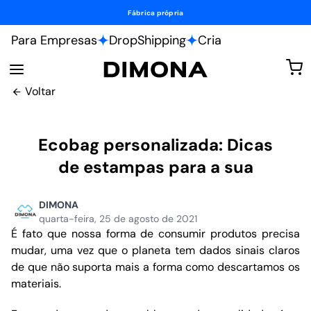
Fábrica própria
Para Empresas
DropShipping
Cria
Voltar
Ecobag personalizada: Dicas
de estampas para a sua
DIMONA
quarta-feira, 25 de agosto de 2021
É fato que nossa forma de consumir produtos precisa
mudar, uma vez que o planeta tem dados sinais claros
de que não suporta mais a forma como descartamos os
materiais.