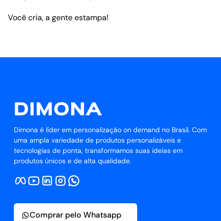
Você cria, a gente estampa!
Dimona é líder em personalização on demand no Brasil. Com
uma ampla variedade de produtos personalizáveis e
tecnologias de ponta, transformamos suas ideias em
produtos únicos e de alta qualidade.
Comprar pelo Whatsapp