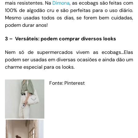
mais resistentes. Na
Dimona
, as ecobags são feitas com
100% de algodão cru e são perfeitas para o uso diário.
Mesmo usadas todos os dias, se forem bem cuidadas,
podem durar anos!
3 – Versáteis: podem comprar diversos looks
Nem só de supermercados vivem as ecobags…Elas
podem ser usadas em diversas ocasiões e ainda dão um
charme especial para os looks.
Fonte: Pinterest