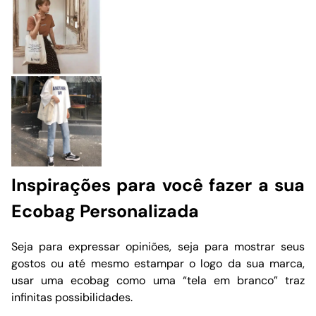
Inspirações para você fazer a sua
Ecobag Personalizada
Seja para expressar opiniões, seja para mostrar seus
gostos ou até mesmo estampar o logo da sua marca,
usar uma ecobag como uma “tela em branco” traz
infinitas possibilidades.