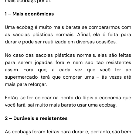
mais ecobags por ai:
1 – Mais econômicas
Uma ecobag é muito mais barata se compararmos com
as sacolas plásticas normais. Afinal, ela é feita para
durar e pode ser reutilizada em diversas ocasiões.
No caso das sacolas plásticas normais, elas são feitas
para serem jogadas fora e nem são tão resistentes
assim. Fora que, a cada vez que você for ao
supermercado, terá que comprar uma – às vezes até
mais para reforçar.
Então, se for colocar na ponta do lápis a economia que
você fará, sai muito mais barato usar uma ecobag.
2 – Duráveis e resistentes
As ecobags foram feitas para durar e, portanto, são bem