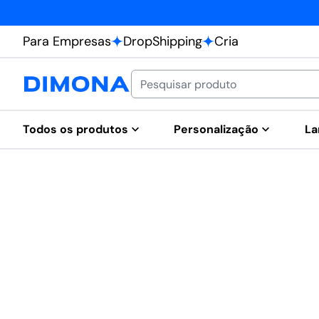
Para Empresas
DropShipping
Cria
Todos os produtos
Personalização
La