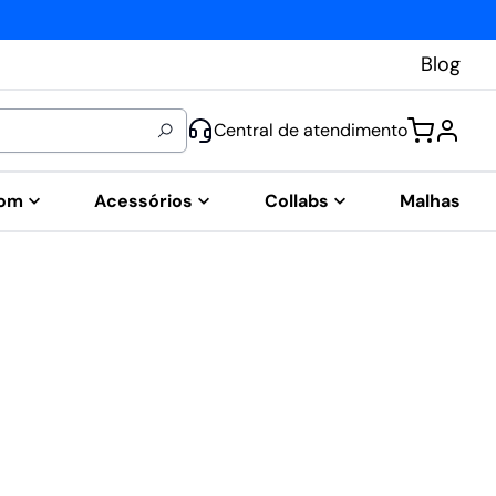
Blog
Central de atendimento
tom
Acessórios
Collabs
Malhas