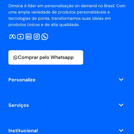
Dimona é líder em personalização on demand no Brasil. Com
uma ampla variedade de produtos personalizáveis e
tecnologias de ponta, transformamos suas ideias em
produtos únicos e de alta qualidade.
Comprar pelo Whatsapp
Personalize
Serviços
Institucional