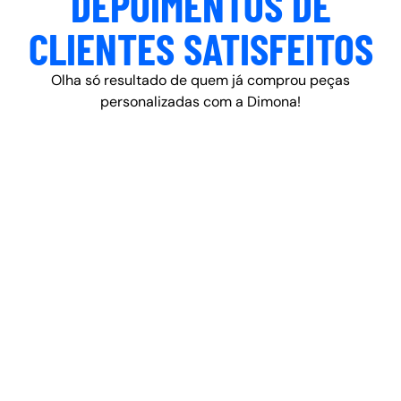
DEPOIMENTOS DE
CLIENTES SATISFEITOS
Olha só resultado de quem já comprou peças
personalizadas com a Dimona!