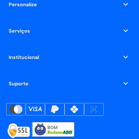
Personalize
Serviços
Institucional
Suporte
BOM