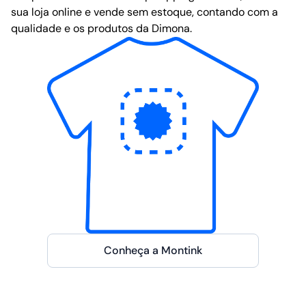
sua loja online e vende sem estoque, contando com a
qualidade e os produtos da Dimona.
Conheça a Montink