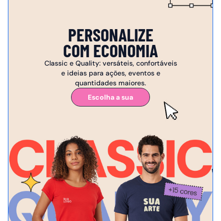
PERSONALIZE
COM ECONOMIA
Classic e Quality: versáteis, confortáveis
e ideias para ações, eventos e
quantidades maiores.
Escolha a sua