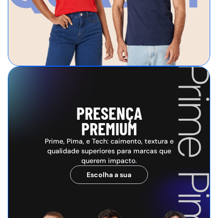
PRESENÇA
PREMIUM
Prime, Pima, e Tech: caimento, textura e
qualidade superiores para marcas que
querem impacto.
Escolha a sua