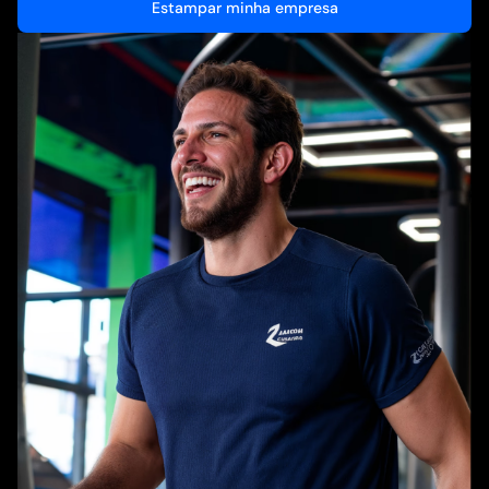
Estampar minha empresa