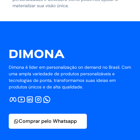
materializar sua visão única.
Dimona é líder em personalização on demand no Brasil. Com
uma ampla variedade de produtos personalizáveis e
tecnologias de ponta, transformamos suas ideias em
produtos únicos e de alta qualidade.
Comprar pelo Whatsapp