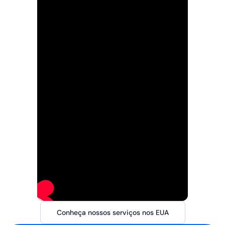
Conheça nossos serviços nos EUA