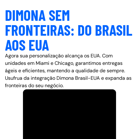
DIMONA SEM
FRONTEIRAS: DO BRASIL
AOS EUA
Agora sua personalização alcança os EUA. Com
unidades em Miami e Chicago, garantimos entregas
ágeis e eficientes, mantendo a qualidade de sempre.
Usufrua da integração Dimona Brasil-EUA e expanda as
fronteiras do seu negócio.