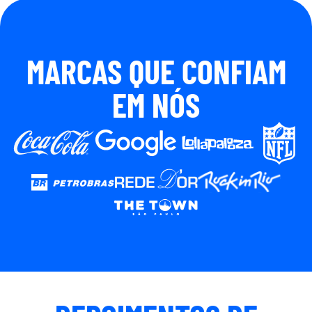
MARCAS QUE CONFIAM
EM NÓS