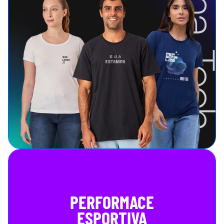
PERFORMACE
ESPORTIVA