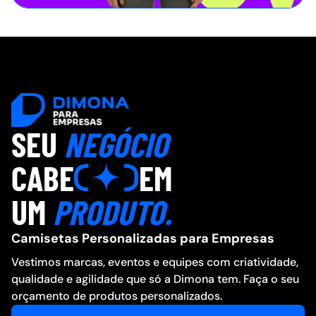
SEU
NEGÓCIO
CABE
EM
UM
PRODUTO.
Camisetas Personalizadas para Empresas
Vestimos marcas, eventos e equipes com criatividade,
qualidade e agilidade que só a Dimona tem. Faça o seu
orçamento de produtos personalizados.