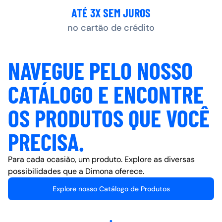
ATÉ 3X SEM JUROS
no cartão de crédito
NAVEGUE PELO NOSSO
CATÁLOGO E ENCONTRE
OS PRODUTOS QUE VOCÊ
PRECISA.
Para cada ocasião, um produto. Explore as diversas
possibilidades que a Dimona oferece.
Explore nosso Catálogo de Produtos