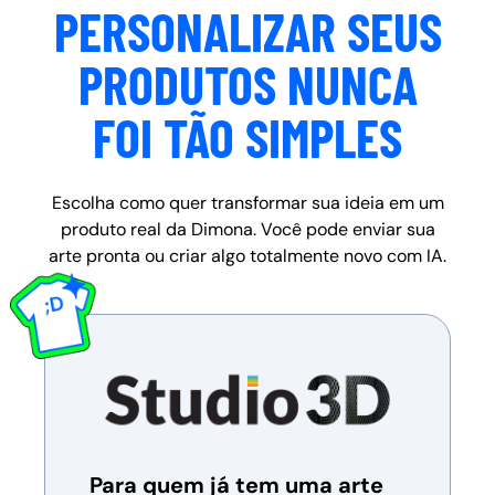
PERSONALIZAR SEUS
PRODUTOS NUNCA
FOI TÃO SIMPLES
Escolha como quer transformar sua ideia em um
produto real da Dimona. Você pode enviar sua
arte pronta ou criar algo totalmente novo com IA.
Para quem já tem uma arte