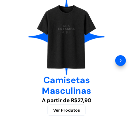
Camisetas
Masculinas
A partir de R$27,90
Ver Produtos