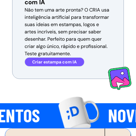
com IA
Não tem uma arte pronta? O CRIA usa
inteligência artificial para transformar
suas ideias em estampas, logos e
artes incríveis, sem precisar saber
desenhar. Perfeito para quem quer
criar algo único, rápido e profissional.
Teste gratuitamente.
Criar estampa com IA
NOVIDADES & 