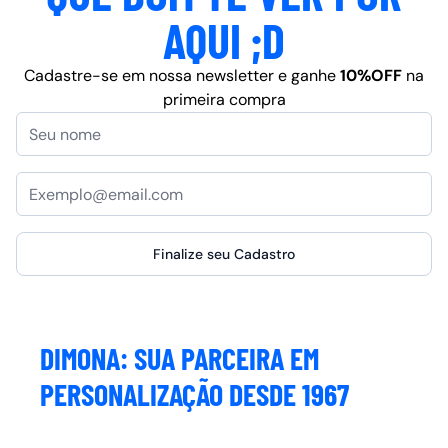
AQUI ;D
Cadastre-se em nossa newsletter e ganhe
10%OFF
na
primeira compra
Finalize seu Cadastro
DIMONA: SUA PARCEIRA EM
PERSONALIZAÇÃO DESDE 1967