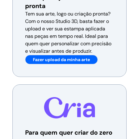
pronta
Tem sua arte, logo ou criação pronta?
Com o nosso Studio 3D, basta fazer o
upload e ver sua estampa aplicada
nas peças em tempo real. Ideal para
quem quer personalizar com precisão
e visualizar antes de produzir.
Fazer upload da minha arte
Para quem quer criar do zero