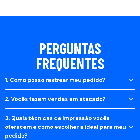
PERGUNTAS
FREQUENTES
1. Como posso rastrear meu pedido?
2. Vocês fazem vendas em atacado?
3. Quais técnicas de impressão vocês
oferecem e como escolher a ideal para meu
pedido?