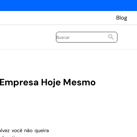
Blog
a Empresa Hoje Mesmo
lvez você não queira