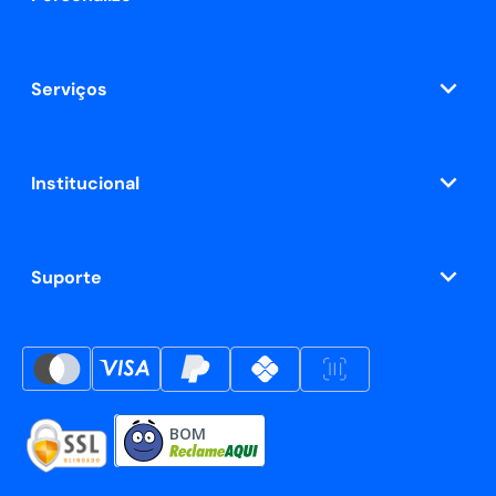
Serviços
Institucional
Suporte
BOM