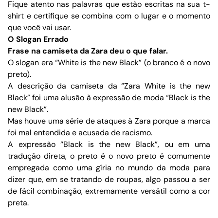
Fique atento nas palavras que estão escritas na sua t-
shirt e certifique se combina com o lugar e o momento
que você vai usar.
O Slogan Errado
Frase na camiseta da Zara deu o que falar.
O slogan era “White is the new Black” (o branco é o novo
preto).
A descrição da camiseta da “Zara White is the new
Black” foi uma alusão à expressão de moda “Black is the
new Black”.
Mas houve uma série de ataques à Zara porque a marca
foi mal entendida e acusada de racismo.
A expressão “Black is the new Black”, ou em uma
tradução direta, o preto é o novo preto é comumente
empregada como uma gíria no mundo da moda para
dizer que, em se tratando de roupas, algo passou a ser
de fácil combinação, extremamente versátil como a cor
preta.