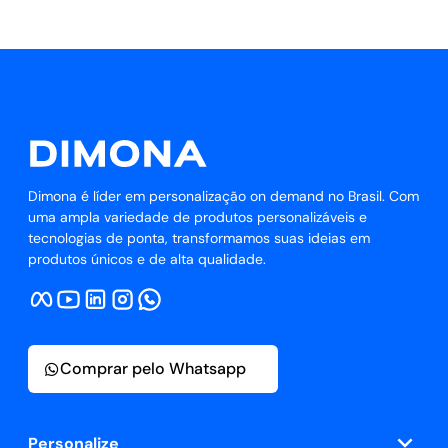
Dimona é líder em personalização on demand no Brasil. Com
uma ampla variedade de produtos personalizáveis e
tecnologias de ponta, transformamos suas ideias em
produtos únicos e de alta qualidade.
Comprar pelo Whatsapp
Personalize