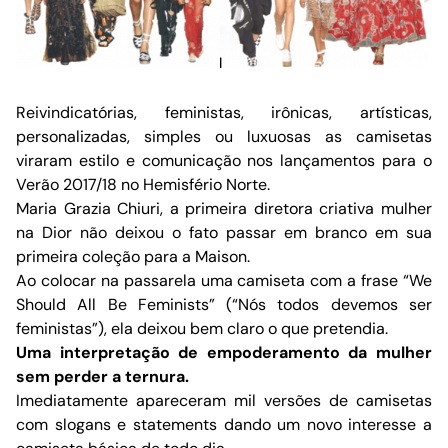
Reivindicatórias, feministas, irônicas, artísticas,
personalizadas, simples ou luxuosas as camisetas
viraram estilo e comunicação nos lançamentos para o
Verão 2017/18 no Hemisfério Norte.
Maria Grazia Chiuri, a primeira diretora criativa mulher
na Dior não deixou o fato passar em branco em sua
primeira coleção para a Maison.
Ao colocar na passarela uma camiseta com a frase “We
Should All Be Feminists” (“Nós todos devemos ser
feministas”), ela deixou bem claro o que pretendia.
Uma interpretação de empoderamento da mulher
sem perder a ternura.
Imediatamente apareceram mil versões de camisetas
com slogans e statements dando um novo interesse a