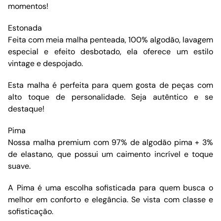
momentos!
Estonada
Feita com meia malha penteada, 100% algodão, lavagem
especial e efeito desbotado, ela oferece um estilo
vintage e despojado.
Esta malha é perfeita para quem gosta de peças com
alto toque de personalidade. Seja autêntico e se
destaque!
Pima
Nossa malha premium com 97% de algodão pima + 3%
de elastano, que possui um caimento incrível e toque
suave.
A Pima é uma escolha sofisticada para quem busca o
melhor em conforto e elegância. Se vista com classe e
sofisticação.