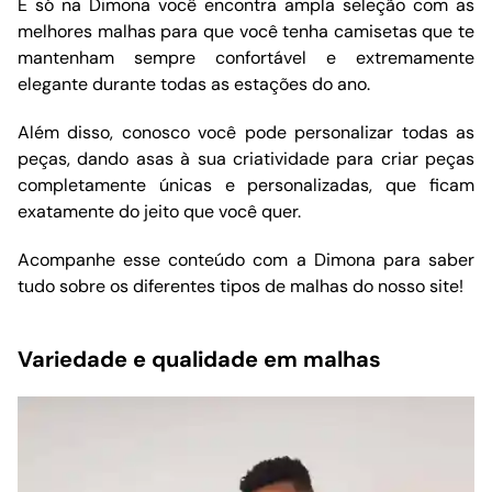
E só na Dimona você encontra ampla seleção com as
melhores malhas para que você tenha camisetas que te
mantenham sempre confortável e extremamente
elegante durante todas as estações do ano.
Além disso, conosco você pode personalizar todas as
peças, dando asas à sua criatividade para criar peças
completamente únicas e personalizadas, que ficam
exatamente do jeito que você quer.
Acompanhe esse conteúdo com a Dimona para saber
tudo sobre os diferentes tipos de malhas do nosso site!
Variedade e qualidade em malhas