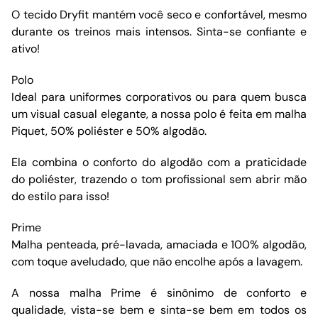
O tecido Dryfit mantém você seco e confortável, mesmo
durante os treinos mais intensos. Sinta-se confiante e
ativo!
Polo
Ideal para uniformes corporativos ou para quem busca
um visual casual elegante, a nossa polo é feita em malha
Piquet, 50% poliéster e 50% algodão.
Ela combina o conforto do algodão com a praticidade
do poliéster, trazendo o tom profissional sem abrir mão
do estilo para isso!
Prime
Malha penteada, pré-lavada, amaciada e 100% algodão,
com toque aveludado, que não encolhe após a lavagem.
A nossa malha Prime é sinônimo de conforto e
qualidade, vista-se bem e sinta-se bem em todos os