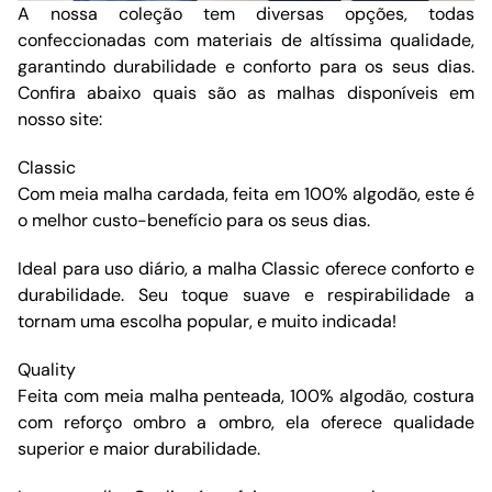
A nossa coleção tem diversas opções, todas
confeccionadas com materiais de altíssima qualidade,
garantindo durabilidade e conforto para os seus dias.
Confira abaixo quais são as malhas disponíveis em
nosso site:
Classic
Com meia malha cardada, feita em 100% algodão, este é
o melhor custo-benefício para os seus dias.
Ideal para uso diário, a malha Classic oferece conforto e
durabilidade. Seu toque suave e respirabilidade a
tornam uma escolha popular, e muito indicada!
Quality
Feita com meia malha penteada, 100% algodão, costura
com reforço ombro a ombro, ela oferece qualidade
superior e maior durabilidade.