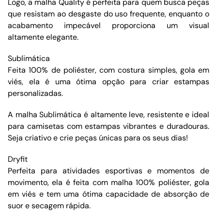
Logo, a malha Quality é perfeita para quem busca peças
que resistam ao desgaste do uso frequente, enquanto o
acabamento impecável proporciona um visual
altamente elegante.
Sublimática
Feita 100% de poliéster, com costura simples, gola em
viés, ela é uma ótima opção para criar estampas
personalizadas.
A malha Sublimática é altamente leve, resistente e ideal
para camisetas com estampas vibrantes e duradouras.
Seja criativo e crie peças únicas para os seus dias!
Dryfit
Perfeita para atividades esportivas e momentos de
movimento, ela é feita com malha 100% poliéster, gola
em viés e tem uma ótima capacidade de absorção de
suor e secagem rápida.