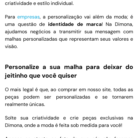
criatividade e estilo individual.
Para
empresas
, a personalização vai além da moda; é
uma questão de
identidade de marca
! Na Dimona,
ajudamos negócios a transmitir sua mensagem com
malhas personalizadas que representam seus valores e
visão.
Personalize a sua malha para deixar do
jeitinho que você quiser
O mais legal é que, ao comprar em nosso site, todas as
peças podem ser personalizadas e se tornarem
realmente únicas.
Solte sua criatividade e crie peças exclusivas na
Dimona, onde a moda é feita sob medida para você!