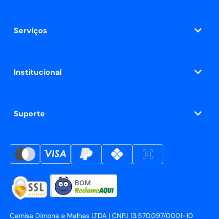
Serviços
Institucional
Suporte
BOM
Camisa Dimona e Malhas LTDA | CNPJ 13.570.097/0001-10