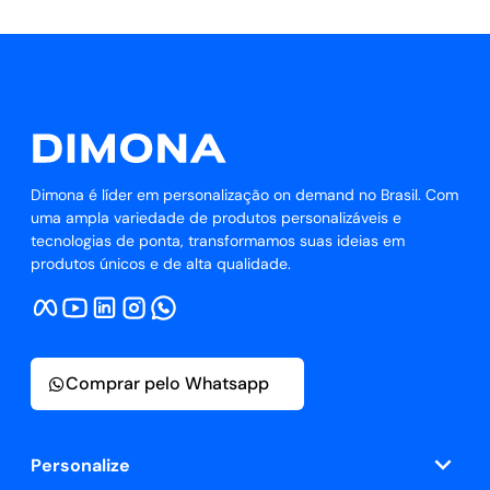
Dimona é líder em personalização on demand no Brasil. Com
uma ampla variedade de produtos personalizáveis e
tecnologias de ponta, transformamos suas ideias em
produtos únicos e de alta qualidade.
Comprar pelo Whatsapp
Personalize