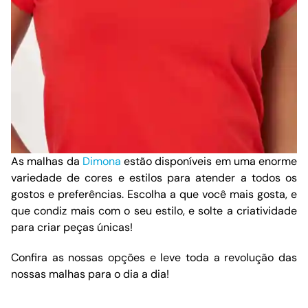
As malhas da
Dimona
estão disponíveis em uma enorme
variedade de cores e estilos para atender a todos os
gostos e preferências. Escolha a que você mais gosta, e
que condiz mais com o seu estilo, e solte a criatividade
para criar peças únicas!
Confira as nossas opções e leve toda a revolução das
nossas malhas para o dia a dia!