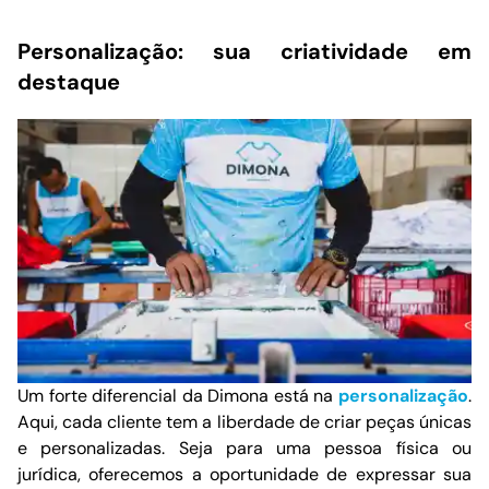
Personalização: sua criatividade em
destaque
Um forte diferencial da Dimona está na
personalização
.
Aqui, cada cliente tem a liberdade de criar peças únicas
e personalizadas. Seja para uma pessoa física ou
jurídica, oferecemos a oportunidade de expressar sua