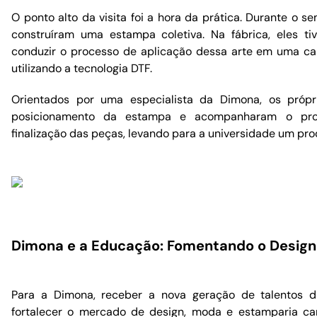
O ponto alto da visita foi a hora da prática. Durante o s
construíram uma estampa coletiva. Na fábrica, eles t
conduzir o processo de aplicação dessa arte em uma 
utilizando a tecnologia DTF.
Orientados por uma especialista da Dimona, os própr
posicionamento da estampa e acompanharam o pr
finalização das peças, levando para a universidade um prod
Dimona e a Educação: Fomentando o Design T
Para a Dimona, receber a nova geração de talentos
fortalecer o mercado de design, moda e estamparia ca