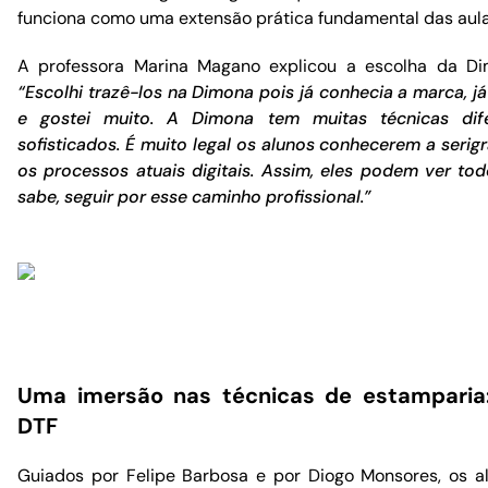
funciona como uma extensão prática fundamental das aula
A professora Marina Magano explicou a escolha da Di
“Escolhi trazê-los na Dimona pois já conhecia a marca, já
e gostei muito. A Dimona tem muitas técnicas dif
sofisticados. É muito legal os alunos conhecerem a serig
os processos atuais digitais. Assim, eles podem ver to
sabe, seguir por esse caminho profissional.”
Uma imersão nas técnicas de estamparia:
DTF
Guiados por Felipe Barbosa e por Diogo Monsores, os a