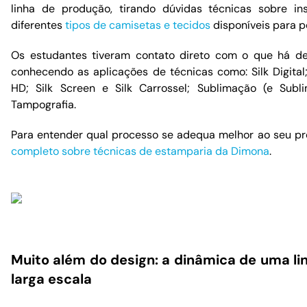
linha de produção, tirando dúvidas técnicas sobre i
diferentes
tipos de camisetas e tecidos
disponíveis para p
Os estudantes tiveram contato direto com o que há d
conhecendo as aplicações de técnicas como: Silk Digital; 
HD; Silk Screen e Silk Carrossel; Sublimação (e Subli
Tampografia.
Para entender qual processo se adequa melhor ao seu pro
completo sobre técnicas de estamparia da Dimona
.
Muito além do design: a dinâmica de uma l
larga escala