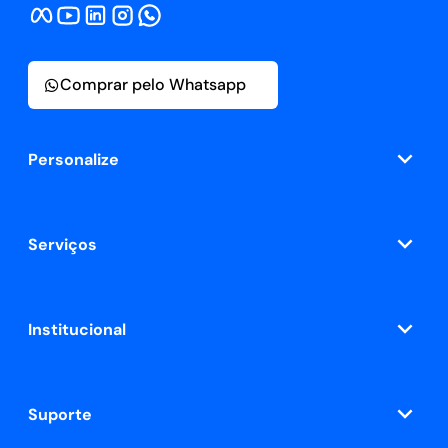
Comprar pelo Whatsapp
Personalize
Serviços
Institucional
Suporte