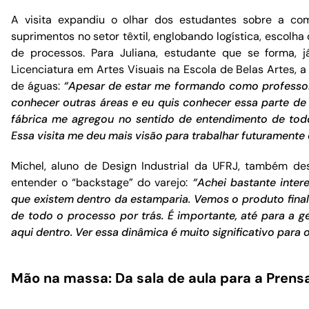
A visita expandiu o olhar dos estudantes sobre a co
suprimentos no setor têxtil, englobando logística, escolha
de processos. Para Juliana, estudante que se forma,
Licenciatura em Artes Visuais na Escola de Belas Artes, a 
de águas:
“Apesar de estar me formando como professo
conhecer outras áreas e eu quis conhecer essa parte de 
fábrica me agregou no sentido de entendimento de tod
Essa visita me deu mais visão para trabalhar futuramente 
Michel, aluno de Design Industrial da UFRJ, também des
entender o “backstage” do varejo:
“Achei bastante intere
que existem dentro da estamparia. Vemos o produto final 
de todo o processo por trás. É importante, até para a g
aqui dentro. Ver essa dinâmica é muito significativo para
Mão na massa: Da sala de aula para a Prens