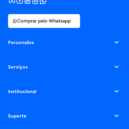
Comprar pelo Whatsapp
Personalize
Serviços
Institucional
Suporte