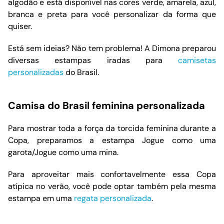
algodão e está disponível nas cores verde, amarela, azul,
branca e preta para você personalizar da forma que
quiser.
Está sem ideias? Não tem problema! A Dimona preparou
diversas estampas iradas para
camisetas
personalizadas
do Brasil.
Camisa do Brasil feminina personalizada
Para mostrar toda a força da torcida feminina durante a
Copa, preparamos a estampa Jogue como uma
garota/Jogue como uma mina.
Para aproveitar mais confortavelmente essa Copa
atípica no verão, você pode optar também pela mesma
estampa em uma
regata personalizada
.