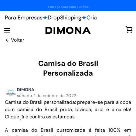
Entrega para todo o Brasil
Para Empresas
DropShipping
Cria
Voltar
Camisa do Brasil
Personalizada
DIMONA
sábado, 1 de outubro de 2022
Camisa do Brasil personalizada: prepare-se para a copa
com camisa do Brasil preta, branca, azul e amarela!
Clique já e confira as estampas.
A camisa do Brasil customizada é feita 100% em