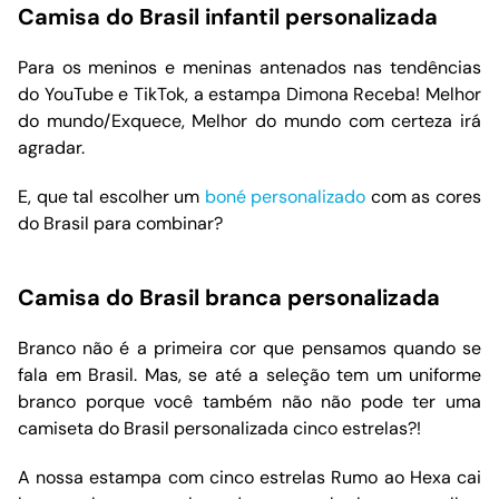
Camisa do Brasil infantil personalizada
Para os meninos e meninas antenados nas tendências
do YouTube e TikTok, a estampa Dimona Receba! Melhor
do mundo/Exquece, Melhor do mundo com certeza irá
agradar.
E, que tal escolher um
boné personalizado
com as cores
do Brasil para combinar?
Camisa do Brasil branca personalizada
Branco não é a primeira cor que pensamos quando se
fala em Brasil. Mas, se até a seleção tem um uniforme
branco porque você também não não pode ter uma
camiseta do Brasil personalizada cinco estrelas?!
A nossa estampa com cinco estrelas Rumo ao Hexa cai