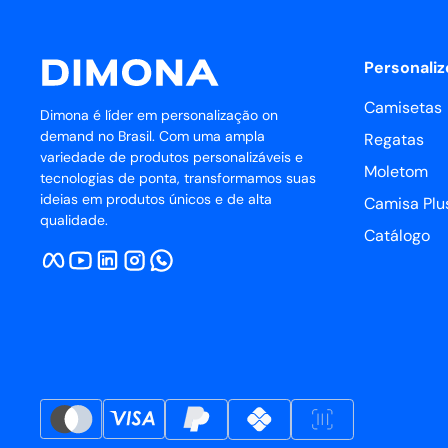
Personaliz
Camisetas
Dimona é líder em personalização on
demand no Brasil. Com uma ampla
Regatas
variedade de produtos personalizáveis e
Moletom
tecnologias de ponta, transformamos suas
ideias em produtos únicos e de alta
Camisa Plus
qualidade.
Catálogo