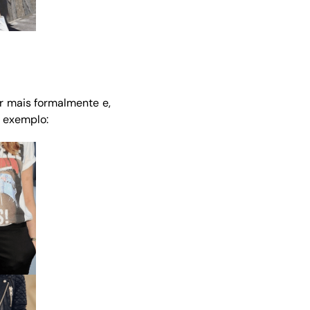
 mais formalmente e,
r exemplo: