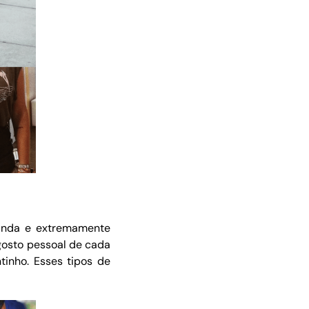
inda e extremamente
 gosto pessoal de cada
tinho. Esses tipos de