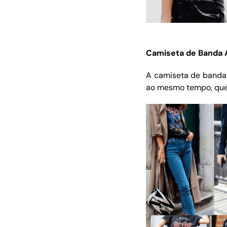
Camiseta de Banda 
A camiseta de banda 
ao mesmo tempo, queb