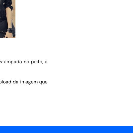
stampada no peito, a
upload da imagem que