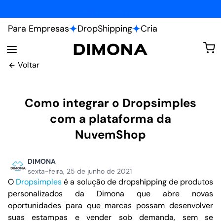
Fábrica própria
Para Empresas
DropShipping
Cria
Voltar
Como integrar o Dropsimples
com a plataforma da
NuvemShop
DIMONA
sexta-feira, 25 de junho de 2021
O
Dropsimples
é a solução de dropshipping de produtos
personalizados da Dimona que abre novas
oportunidades para que marcas possam desenvolver
suas estampas e vender sob demanda, sem se