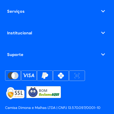
Serviços
Institucional
Suporte
BOM
Camisa Dimona e Malhas LTDA | CNPJ 13.570.097/0001-10