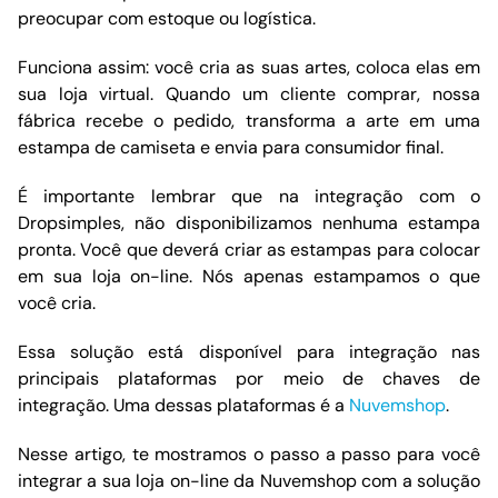
preocupar com estoque ou logística.
Funciona assim: você cria as suas artes, coloca elas em
sua loja virtual. Quando um cliente comprar, nossa
fábrica recebe o pedido, transforma a arte em uma
estampa de camiseta e envia para consumidor final.
É importante lembrar que na integração com o
Dropsimples, não disponibilizamos nenhuma estampa
pronta. Você que deverá criar as estampas para colocar
em sua loja on-line. Nós apenas estampamos o que
você cria.
Essa solução está disponível para integração nas
principais plataformas por meio de chaves de
integração. Uma dessas plataformas é a
Nuvemshop
.
Nesse artigo, te mostramos o passo a passo para você
integrar a sua loja on-line da Nuvemshop com a solução