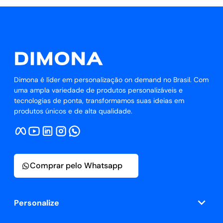
Dimona é líder em personalização on demand no Brasil. Com
uma ampla variedade de produtos personalizáveis e
tecnologias de ponta, transformamos suas ideias em
produtos únicos e de alta qualidade.
Comprar pelo Whatsapp
Personalize