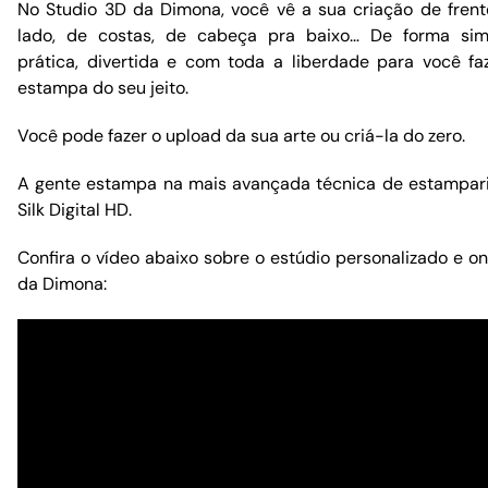
No Studio 3D da Dimona, você vê a sua criação de frent
lado, de costas, de cabeça pra baixo… De forma sim
prática, divertida e com toda a liberdade para você fa
estampa do seu jeito.
Você pode fazer o upload da sua arte ou criá-la do zero.
A gente estampa na mais avançada técnica de estampar
Silk Digital HD.
Confira o vídeo abaixo sobre o estúdio personalizado e on
da Dimona: