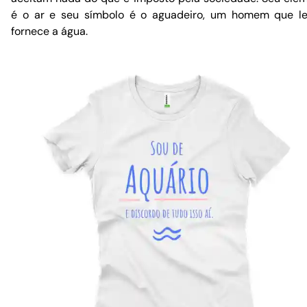
é o ar e seu símbolo é o aguadeiro, um homem que l
fornece a água.