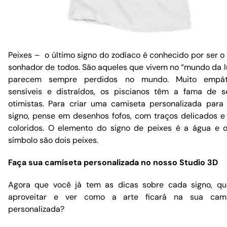
Peixes – o último signo do zodíaco é conhecido por ser o
sonhador de todos. São aqueles que vivem no “mundo da l
parecem sempre perdidos no mundo. Muito empáti
sensíveis e distraídos, os piscianos têm a fama de 
otimistas. Para criar uma camiseta personalizada para
signo, pense em desenhos fofos, com traços delicados 
coloridos. O elemento do signo de peixes é a água e 
símbolo são dois peixes.
Faça sua camiseta personalizada no nosso Studio 3D
Agora que você já tem as dicas sobre cada signo, qu
aproveitar e ver como a arte ficará na sua cami
personalizada?