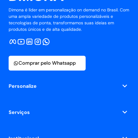
Dimona é líder em personalização on demand no Brasil. Com
uma ampla variedade de produtos personalizáveis e
tecnologias de ponta, transformamos suas ideias em
produtos únicos e de alta qualidade.
Comprar pelo Whatsapp
Personalize
Serviços