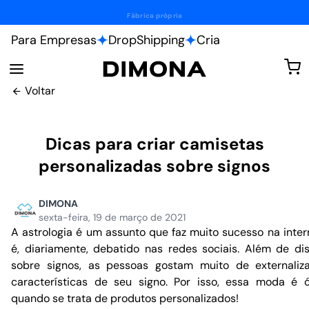
Personalize do seu jeito.
Para Empresas
DropShipping
Cria
Voltar
Dicas para criar camisetas
personalizadas sobre signos
DIMONA
sexta-feira, 19 de março de 2021
A astrologia é um assunto que faz muito sucesso na inter
é, diariamente, debatido nas redes sociais. Além de dis
sobre signos, as pessoas gostam muito de externaliz
características de seu signo. Por isso, essa moda é 
quando se trata de produtos personalizados!