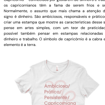
os capricornianos têm a fama de serem frios e sér
Normalmente, o assunto que mais chama a atenção d
signo é dinheiro. São ambiciosos, responsáveis e prático
criar uma estampa que mostre as características desse s
pense em artes simples, com um teor de praticidad
possível também pensar em estampas relacionadas
dinheiro e trabalho. O símbolo de capricórnio é a cabra 
elemento é a terra.