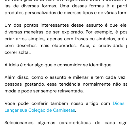
las de diversas formas. Uma dessas formas é a part
produtos personalizados de diversos tipos e de várias form
Um dos pontos interessantes desse assunto é que el
diversas maneiras de ser explorado. Por exemplo, é pos
criar artes simples, apenas com frases ou símbolos, até 
com desenhos mais elaborados. Aqui, a criatividade
correr solta…
A ideia é criar algo que o consumidor se identifique.
Além disso, como o assunto é milenar e tem cada vez
pessoas gostando, essa tendência normalmente não s
moda e pode ser sempre reinventada.
Você pode conferir também nosso artigo com
Dicas
Lançar sua Coleção de Camisetas
.
Selecionamos algumas características de cada sig