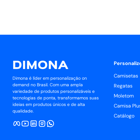
Personaliz
Camisetas
Dimona é líder em personalização on
demand no Brasil. Com uma ampla
Regatas
variedade de produtos personalizáveis e
Moletom
tecnologias de ponta, transformamos suas
ideias em produtos únicos e de alta
Camisa Plus
qualidade.
Catálogo