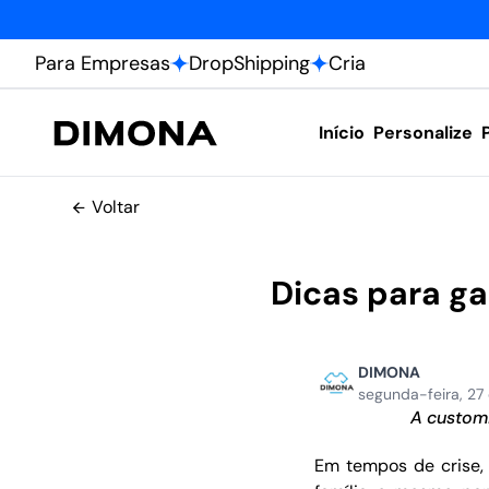
Para Empresas
DropShipping
Cria
Início
Personalize
Voltar
Dicas para g
DIMONA
segunda-feira, 27
A custom
Em tempos de crise,