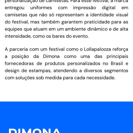
personalização de camisetas. Para esse festival, a marca
entregou uniformes com impressão digital em
camisetas que não só representam a identidade visual
do festival, mas também garantem praticidade para as
equipes que atuam em um ambiente dinâmico e de alta
intensidade, como os bares do evento.
A parceria com um festival como o Lollapalooza reforça
a posição da Dimona como uma das principais
fornecedoras de produtos personalizados no Brasil e
design de estampas, atendendo a diversos segmentos
com soluções sob medida para cada necessidade.