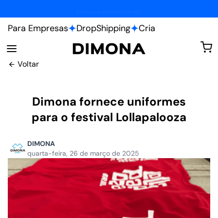
Fábrica própria
Para Empresas
DropShipping
Cria
Voltar
Dimona fornece uniformes
para o festival Lollapalooza
DIMONA
quarta-feira, 26 de março de 2025