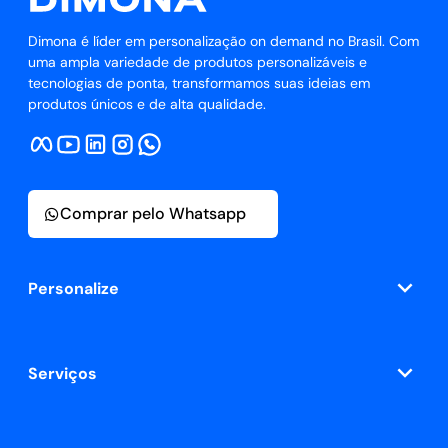
Dimona é líder em personalização on demand no Brasil. Com
uma ampla variedade de produtos personalizáveis e
tecnologias de ponta, transformamos suas ideias em
produtos únicos e de alta qualidade.
Comprar pelo Whatsapp
Personalize
Serviços