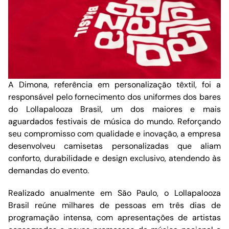
A Dimona, referência em personalização têxtil, foi a
responsável pelo fornecimento dos uniformes dos bares
do Lollapalooza Brasil, um dos maiores e mais
aguardados festivais de música do mundo. Reforçando
seu compromisso com qualidade e inovação, a empresa
desenvolveu camisetas personalizadas que aliam
conforto, durabilidade e design exclusivo, atendendo às
demandas do evento.
Realizado anualmente em São Paulo, o Lollapalooza
Brasil reúne milhares de pessoas em três dias de
programação intensa, com apresentações de artistas