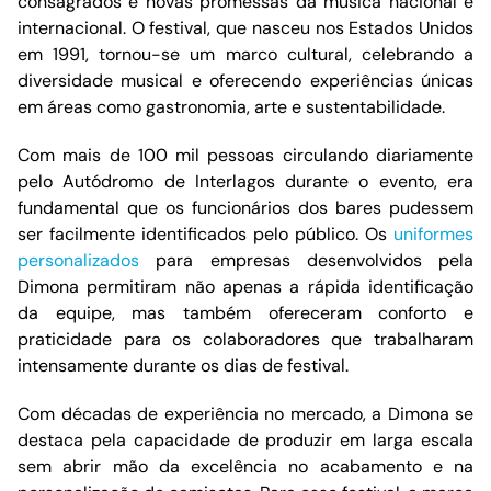
consagrados e novas promessas da música nacional e
internacional. O festival, que nasceu nos Estados Unidos
em 1991, tornou-se um marco cultural, celebrando a
diversidade musical e oferecendo experiências únicas
em áreas como gastronomia, arte e sustentabilidade.
Com mais de 100 mil pessoas circulando diariamente
pelo Autódromo de Interlagos durante o evento, era
fundamental que os funcionários dos bares pudessem
ser facilmente identificados pelo público. Os
uniformes
personalizados
para empresas desenvolvidos pela
Dimona permitiram não apenas a rápida identificação
da equipe, mas também ofereceram conforto e
praticidade para os colaboradores que trabalharam
intensamente durante os dias de festival.
Com décadas de experiência no mercado, a Dimona se
destaca pela capacidade de produzir em larga escala
sem abrir mão da excelência no acabamento e na