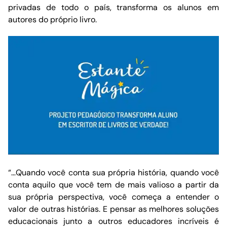
privadas de todo o país, transforma os alunos em
autores do próprio livro.
“…Quando você conta sua própria história, quando você
conta aquilo que você tem de mais valioso a partir da
sua própria perspectiva, você começa a entender o
valor de outras histórias. E pensar as melhores soluções
educacionais junto a outros educadores incríveis é