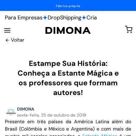
Fábrica própria
Para Empresas
DropShipping
Cria
Voltar
Estampe Sua História:
Conheça a Estante Mágica e
os professores que formam
autores!
DIMONA
sexta-feira, 25 de outubro de 2019
Presente em três países da América Latina além do
Brasil (Colômbia e México e Argentina) e com mais de