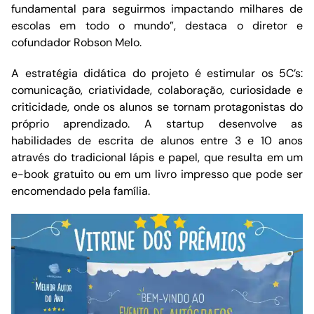
fundamental para seguirmos impactando milhares de
escolas em todo o mundo”, destaca o diretor e
cofundador Robson Melo.
A estratégia didática do projeto é estimular os 5C’s:
comunicação, criatividade, colaboração, curiosidade e
criticidade, onde os alunos se tornam protagonistas do
próprio aprendizado. A startup desenvolve as
habilidades de escrita de alunos entre 3 e 10 anos
através do tradicional lápis e papel, que resulta em um
e-book gratuito ou em um livro impresso que pode ser
encomendado pela família.