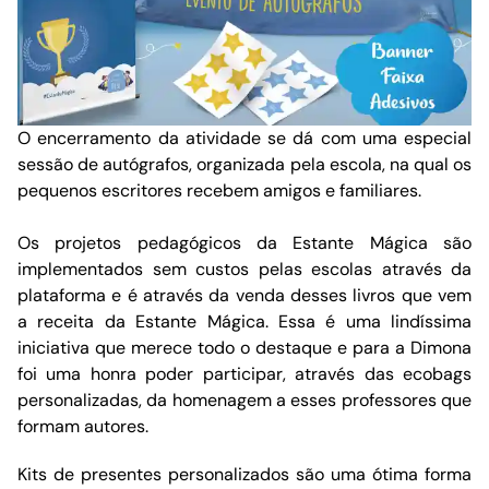
O encerramento da atividade se dá com uma especial
sessão de autógrafos, organizada pela escola, na qual os
pequenos escritores recebem amigos e familiares.
Os projetos pedagógicos da Estante Mágica são
implementados sem custos pelas escolas através da
plataforma e é através da venda desses livros que vem
a receita da Estante Mágica. Essa é uma lindíssima
iniciativa que merece todo o destaque e para a Dimona
foi uma honra poder participar, através das ecobags
personalizadas, da homenagem a esses professores que
formam autores.
Kits de presentes personalizados são uma ótima forma