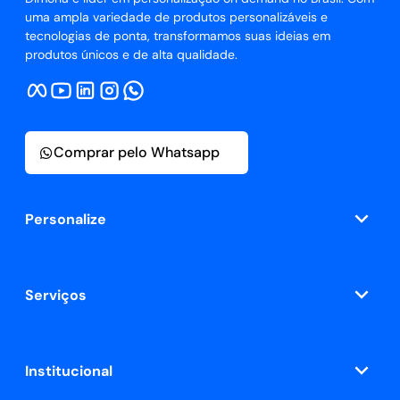
uma ampla variedade de produtos personalizáveis e
tecnologias de ponta, transformamos suas ideias em
produtos únicos e de alta qualidade.
Comprar pelo Whatsapp
Personalize
Serviços
Institucional