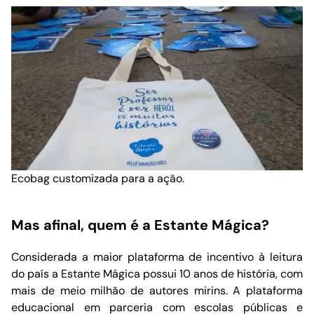
Ecobag customizada para a ação.
Mas afinal, quem é a Estante Mágica?
Considerada a maior plataforma de incentivo à leitura
do país a Estante Mágica possui 10 anos de história, com
mais de meio milhão de autores mirins. A plataforma
educacional em parceria com escolas públicas e