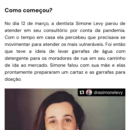
Como começou?
No dia 12 de março, a dentista Simone Levy parou de
atender em seu consultório por conta da pandemia.
Com o tempo em casa ela percebeu que precisava se
movimentar para atender os mais vulneráveis. Foi então
que teve a ideia de levar garrafas de água com
detergente para os moradores de rua em seu caminho
de ida ao mercado. Simone falou com sua mãe e elas
prontamente prepararam um cartaz e as garrafas para
doação.