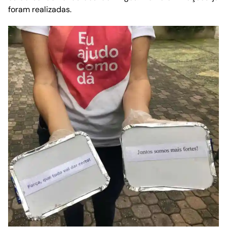
foram realizadas.