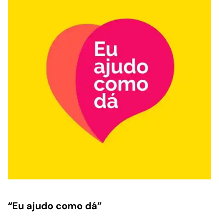
“Eu ajudo como dá”