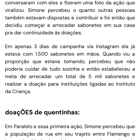
conversaram com eles e fizeram uma foto da ação que
viralizou. Simone percebeu o quanto outras pessoas
também estavam dispostas a contribuir e foi então que
decidiu começar a arrecadar sabonetes em sua casa
pra dar continuidade às doações.
Em apenas 3 dias de campanha via Instagram ela já
estava com 1.500 sabonetes em mãos. Quando viu a
proporção que estava tomando, percebeu que não
poderia cuidar de tudo sozinha e então estabeleceu a
meta de arrecadar um total de 5 mil sabonetes e
realizar a doação para instituições ligadas ao Instituto
da Criança.
doaçÕES de quentinhas:
Em Paralelo a essa primeira ação, Simone percebeu que
a população de rua em seu trajeto entre Flamengo e