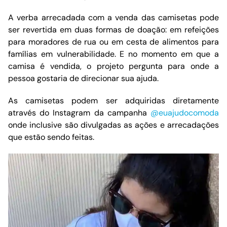
A verba arrecadada com a venda das camisetas pode
ser revertida em duas formas de doação: em refeições
para moradores de rua ou em cesta de alimentos para
famílias em vulnerabilidade. E no momento em que a
camisa é vendida, o projeto pergunta para onde a
pessoa gostaria de direcionar sua ajuda.
As camisetas podem ser adquiridas diretamente
através do Instagram da campanha
@euajudocomoda
onde inclusive são divulgadas as ações e arrecadações
que estão sendo feitas.