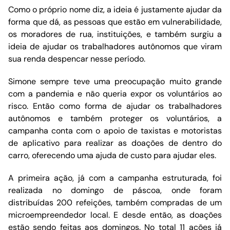
Como o próprio nome diz, a ideia é justamente ajudar da
forma que dá, as pessoas que estão em vulnerabilidade,
os moradores de rua, instituições, e também surgiu a
ideia de ajudar os trabalhadores autônomos que viram
sua renda despencar nesse período.
Simone sempre teve uma preocupação muito grande
com a pandemia e não queria expor os voluntários ao
risco. Então como forma de ajudar os trabalhadores
autônomos e também proteger os voluntários, a
campanha conta com o apoio de taxistas e motoristas
de aplicativo para realizar as doações de dentro do
carro, oferecendo uma ajuda de custo para ajudar eles.
A primeira ação, já com a campanha estruturada, foi
realizada no domingo de páscoa, onde foram
distribuídas 200 refeições, também compradas de um
microempreendedor local. E desde então, as doações
estão sendo feitas aos domingos. No total 11 ações já