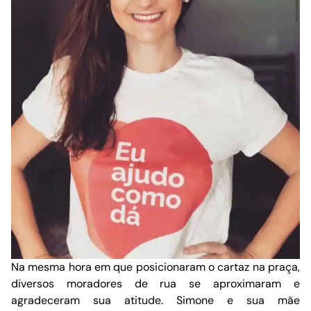
Na mesma hora em que posicionaram o cartaz na praça,
diversos moradores de rua se aproximaram e
agradeceram sua atitude. Simone e sua mãe