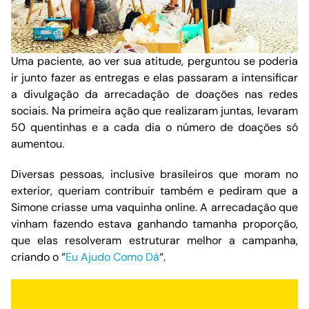
Uma paciente, ao ver sua atitude, perguntou se poderia
ir junto fazer as entregas e elas passaram a intensificar
a divulgação da arrecadação de doações nas redes
sociais. Na primeira ação que realizaram juntas, levaram
50 quentinhas e a cada dia o número de doações só
aumentou.
Diversas pessoas, inclusive brasileiros que moram no
exterior, queriam contribuir também e pediram que a
Simone criasse uma vaquinha online. A arrecadação que
vinham fazendo estava ganhando tamanha proporção,
que elas resolveram estruturar melhor a campanha,
criando o “
Eu Ajudo Como Dá
“.