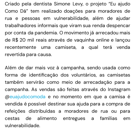
Criado pela dentista Simone Levy, o projeto “Eu ajudo
Como Dá” tem realizado doações para moradores de
rua e pessoas em vulnerabilidade, além de ajudar
trabalhadores informais que viram sua renda despencar
por conta da pandemia. O movimento já arrecadou mais
de R$ 20 mil reais através de vaquinha online e lançou
recentemente uma camiseta, a qual terá venda
revertida para causa.
Além de dar mais voz à campanha, sendo usada como
forma de identificação dos voluntários, as camisetas
também servirão como meio de arrecadação para a
campanha. As vendas são feitas através do Instagram
@
euajudocomoda
e no momento em que a camisa é
vendida é possível destinar sua ajuda para a compra de
refeições distribuídas a moradores de rua ou para
cestas de alimento entregues a famílias em
vulnerabilidade.