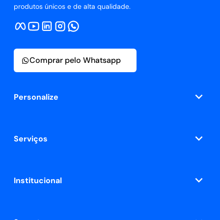
produtos únicos e de alta qualidade.
Comprar pelo Whatsapp
Personalize
Serviços
Institucional