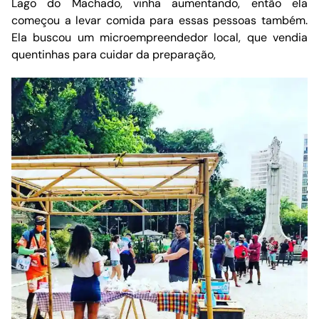
Lago do Machado, vinha aumentando, então ela
começou a levar comida para essas pessoas também.
Ela buscou um microempreendedor local, que vendia
quentinhas para cuidar da preparação,