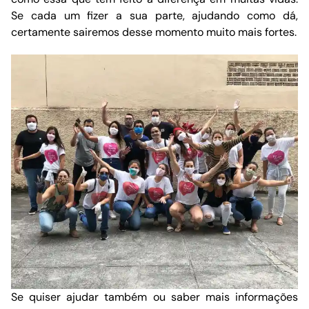
Se cada um fizer a sua parte, ajudando como dá,
certamente sairemos desse momento muito mais fortes.
Se quiser ajudar também ou saber mais informações