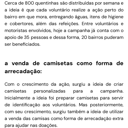
Cerca de 800 quentinhas são distribuídas por semana e
a ideia é que cada voluntário realize a ação perto do
bairro em que mora, entregando águas, itens de higiene
e cobertores, além das refeições. Entre voluntários e
motoristas envolvidos, hoje a campanha já conta com o
apoio de 35 pessoas e dessa forma, 20 bairros puderam
ser beneficiados.
a venda de camisetas como forma de
arrecadação:
Com o crescimento da ação, surgiu a ideia de criar
camisetas personalizadas para a campanha.
Inicialmente a ideia foi preparar camisetas para servir
de identificação aos voluntários. Mas posteriormente,
com seu crescimento, surgiu também a ideia de utilizar
a venda das camisas como forma de arrecadação extra
para ajudar nas doações.