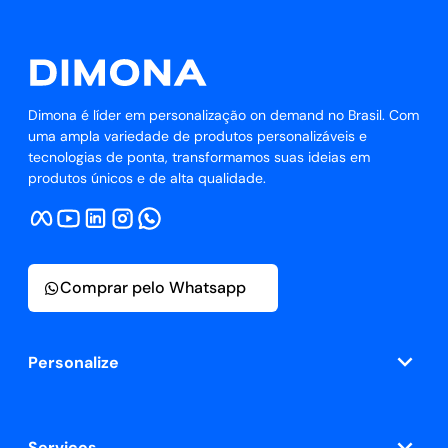
Dimona é líder em personalização on demand no Brasil. Com
uma ampla variedade de produtos personalizáveis e
tecnologias de ponta, transformamos suas ideias em
produtos únicos e de alta qualidade.
Comprar pelo Whatsapp
Personalize
Serviços