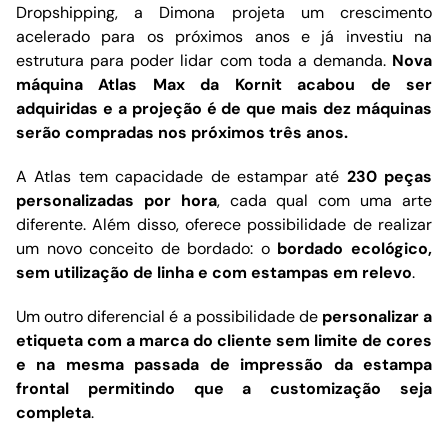
Dropshipping, a Dimona projeta um crescimento
acelerado para os próximos anos e já investiu na
estrutura para poder lidar com toda a demanda.
Nova
máquina Atlas Max da Kornit acabou de ser
adquiridas e a projeção é de que mais dez máquinas
serão compradas nos próximos três anos.
A Atlas tem capacidade de estampar até
230 peças
personalizadas por hora
, cada qual com uma arte
diferente. Além disso, oferece possibilidade de realizar
um novo conceito de bordado: o
bordado ecológico,
sem utilização de linha e com estampas em relevo
.
Um outro diferencial é a possibilidade de
personalizar a
etiqueta com a marca do cliente sem limite de cores
e na mesma passada de impressão da estampa
frontal permitindo que a customização seja
completa
.