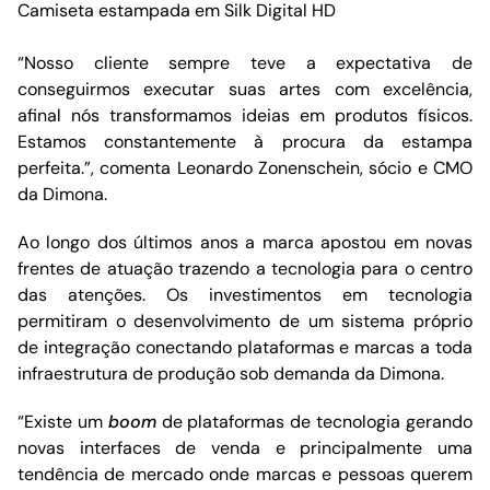
Camiseta estampada em Silk Digital HD
“Nosso cliente sempre teve a expectativa de
conseguirmos executar suas artes com excelência,
afinal nós transformamos ideias em produtos físicos.
Estamos constantemente à procura da estampa
perfeita.”, comenta Leonardo Zonenschein, sócio e CMO
da Dimona.
Ao longo dos últimos anos a marca apostou em novas
frentes de atuação trazendo a tecnologia para o centro
das atenções. Os investimentos em tecnologia
permitiram o desenvolvimento de um sistema próprio
de integração conectando plataformas e marcas a toda
infraestrutura de produção sob demanda da Dimona.
“Existe um
boom
de plataformas de tecnologia gerando
novas interfaces de venda e principalmente uma
tendência de mercado onde marcas e pessoas querem