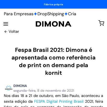
Fábrica própria
Para Empresas
DropShipping
Cria
Voltar
Fespa Brasil 2021: Dimona é
apresentada como referência
de print on demand pela
kornit
DIMONA
segunda-feira, 8 de novembro de 2021
Nos dias 18 a 21 de outubro, em São Paulo, aconteceu a
sexta edição da
FESPA Digital Printing Brasil
2021, feira