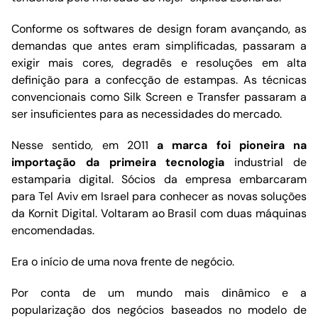
Conforme os softwares de design foram avançando, as
demandas que antes eram simplificadas, passaram a
exigir mais cores, degradês e resoluções em alta
definição para a confecção de estampas. As técnicas
convencionais como Silk Screen e Transfer passaram a
ser insuficientes para as necessidades do mercado.
Nesse sentido, em 2011
a marca foi pioneira na
importação da primeira tecnologia
industrial de
estamparia digital. Sócios da empresa embarcaram
para Tel Aviv em Israel para conhecer as novas soluções
da Kornit Digital. Voltaram ao Brasil com duas máquinas
encomendadas.
Era o início de uma nova frente de negócio.
Por conta de um mundo mais dinâmico e a
popularização dos negócios baseados no modelo de