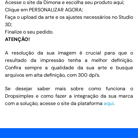
Acesse o site da Dimona e escolha seu produto
aqui
;
Clique em PERSONALIZAR AGORA;
Faça o upload da arte e os ajustes necessários no Studio
3D;
Finalize o seu pedido.
ATENÇÃO!
A resolução da sua imagem é crucial para que o
resultado da impressão tenha a melhor definição.
Confira sempre a qualidade da sua arte e busque
arquivos em alta definição, com 300 dpi’s.
Se desejar saber mais sobre como funciona o
Dropsimples e como fazer a integração da sua marca
com a solução, acesse o site da plataforma
aqui
.