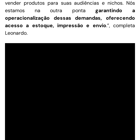
vender produtos para suas audiências e nichos. Nós
estamos na outra ponta
garantindo a
operacionalização dessas demandas, oferecendo
acesso a estoque, impressão e envio
.”, completa
Leonardo.