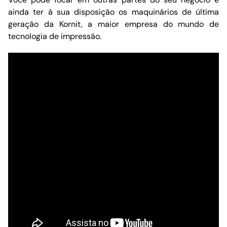
ainda ter à sua disposição os maquinários de última
geração da Kornit, a maior empresa do mundo de
tecnologia de impressão.