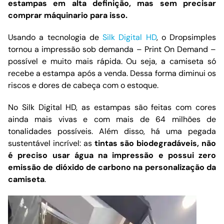
estampas em alta definição, mas sem precisar
comprar máquinario para isso.
Usando a tecnologia de
Silk Digital HD
, o Dropsimples
tornou a impressão sob demanda – Print On Demand –
possível e muito mais rápida. Ou seja, a camiseta só
recebe a estampa após a venda. Dessa forma diminui os
riscos e dores de cabeça com o estoque.
No Silk Digital HD, as estampas são feitas com cores
ainda mais vivas e com mais de 64 milhões de
tonalidades possíveis. Além disso, há uma pegada
sustentável incrível: as
tintas são biodegradáveis, não
é preciso usar água na impressão e possui zero
emissão de dióxido de carbono na personalização da
camiseta
.