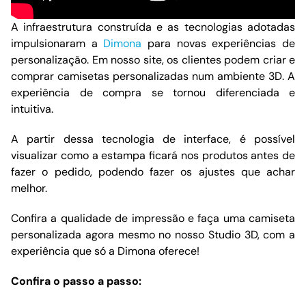
A infraestrutura construída e as tecnologias adotadas
impulsionaram a
Dimona
para novas experiências de
personalização. Em nosso site, os clientes podem criar e
comprar camisetas personalizadas num ambiente 3D. A
experiência de compra se tornou diferenciada e
intuitiva.
A partir dessa tecnologia de interface, é possível
visualizar como a estampa ficará nos produtos antes de
fazer o pedido, podendo fazer os ajustes que achar
melhor.
Confira a qualidade de impressão e faça uma camiseta
personalizada agora mesmo no nosso Studio 3D, com a
experiência que só a Dimona oferece!
Confira o passo a passo: