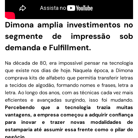
Dimona amplia investimentos no
segmente de impressão sob
demanda e Fulfillment.
Na década de 80, era impossível pensar na tecnologia
que existe nos dias de hoje. Naquela época, a Dimona
comprava kits de alfabeto que permitia transferir letras
a tecidos de algodão, formando nomes e frases, letra a
letra. Ao longo dos anos, com as técnicas cada vez mais
eficientes e avançadas surgindo, isso foi mudando.
Percebendo que a tecnologia trazia muitas
vantagens, a empresa começou a adquirir confiança
para inovar e trazer novas modalidades de
estamparia até assumir essa frente como o pilar do
negócio
.