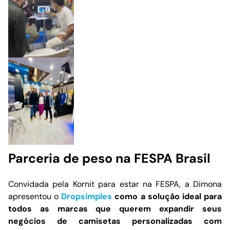
Parceria de peso na FESPA Brasil
Convidada pela Kornit para estar na FESPA, a Dimona
apresentou o
Dropsimples
como a solução ideal para
todos as marcas que querem expandir seus
negócios de camisetas personalizadas com