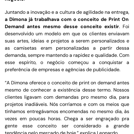
Juntando a inovação e a cultura de agilidade na entrega,
a Dimona já trabalhava com o conceito de Print On
Demand antes mesmo desse conceito existir
. Foi
desenvolvido um modelo em que os clientes enviavam
suas artes, ideias e projetos a serem personalizados e
as camisetas eram personalizadas a partir dessa
demanda, sempre mantendo a rapidez e qualidade. Com
esse espírito, o negócio começou a conquistar a
preferência de empresas e agências de publicidade.
“A Dimona oferece o conceito de print on demand antes
mesmo de conhecer a existência desse termo. Nossos
clientes ligavam com demandas pro mesmo dia, para
projetos inadiáveis. Nós corríamos e com os meios que
tínhamos entregávamos encomendas no mesmo dia, às
vezes em poucas horas. Chega a ser engraçado pra
gente esse conceito ser considerado a grande
tendência pelo mercado de hoje.” explica Leonardo.