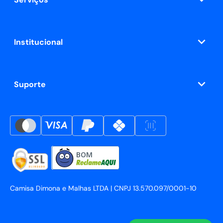
Institucional
Suporte
BOM
Camisa Dimona e Malhas LTDA | CNPJ 13.570.097/0001-10