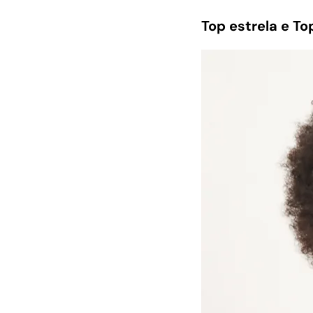
Top estrela e Top