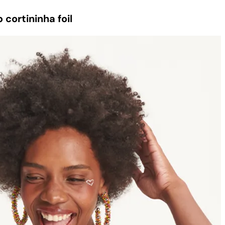
 cortininha foil