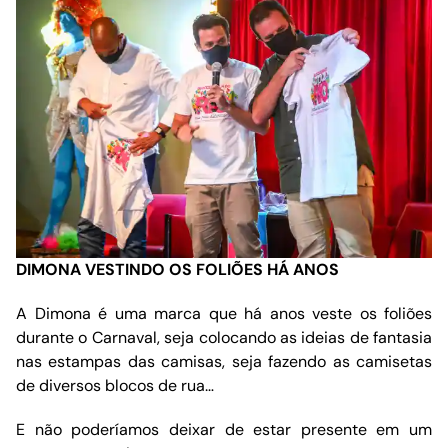
DIMONA VESTINDO OS FOLIÕES HÁ ANOS
A Dimona é uma marca que há anos veste os foliões
durante o Carnaval, seja colocando as ideias de fantasia
nas estampas das camisas, seja fazendo as camisetas
de diversos blocos de rua…
E não poderíamos deixar de estar presente em um