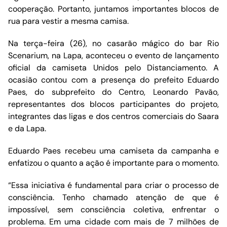
cooperação. Portanto, juntamos importantes blocos de
rua para vestir a mesma camisa.
Na terça-feira (26), no casarão mágico do bar Rio
Scenarium, na Lapa, aconteceu o evento de lançamento
oficial da camiseta Unidos pelo Distanciamento. A
ocasião contou com a presença do prefeito Eduardo
Paes, do subprefeito do Centro, Leonardo Pavão,
representantes dos blocos participantes do projeto,
integrantes das ligas e dos centros comerciais do Saara
e da Lapa.
Eduardo Paes recebeu uma camiseta da campanha e
enfatizou o quanto a ação é importante para o momento.
“Essa iniciativa é fundamental para criar o processo de
consciência. Tenho chamado atenção de que é
impossível, sem consciência coletiva, enfrentar o
problema. Em uma cidade com mais de 7 milhões de