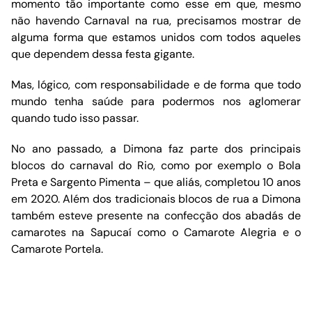
momento tão importante como esse em que, mesmo
não havendo Carnaval na rua, precisamos mostrar de
alguma forma que estamos unidos com todos aqueles
que dependem dessa festa gigante.
Mas, lógico, com responsabilidade e de forma que todo
mundo tenha saúde para podermos nos aglomerar
quando tudo isso passar.
No ano passado, a Dimona faz parte dos principais
blocos do carnaval do Rio, como por exemplo o Bola
Preta e Sargento Pimenta – que aliás, completou 10 anos
em 2020. Além dos tradicionais blocos de rua a Dimona
também esteve presente na confecção dos abadás de
camarotes na Sapucaí como o Camarote Alegria e o
Camarote Portela.