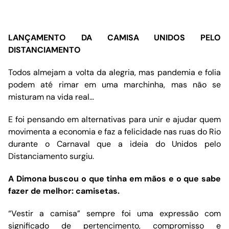
LANÇAMENTO DA CAMISA UNIDOS PELO
DISTANCIAMENTO
Todos almejam a volta da alegria, mas pandemia e folia
podem até rimar em uma marchinha, mas não se
misturam na vida real…
E foi pensando em alternativas para unir e ajudar quem
movimenta a economia e faz a felicidade nas ruas do Rio
durante o Carnaval que a ideia do Unidos pelo
Distanciamento surgiu.
A Dimona buscou o que tinha em mãos e o que sabe
fazer de melhor: camisetas.
“Vestir a camisa” sempre foi uma expressão com
significado de pertencimento, compromisso e