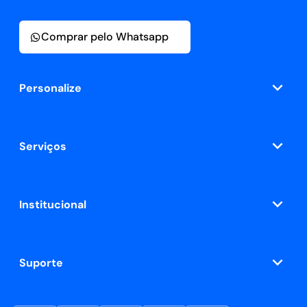
Comprar pelo Whatsapp
Personalize
Serviços
Institucional
Suporte