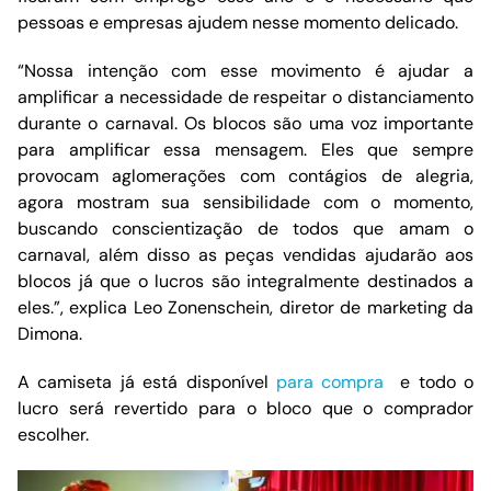
pessoas e empresas ajudem nesse momento delicado.
“Nossa intenção com esse movimento é ajudar a
amplificar a necessidade de respeitar o distanciamento
durante o carnaval. Os blocos são uma voz importante
para amplificar essa mensagem. Eles que sempre
provocam aglomerações com contágios de alegria,
agora mostram sua sensibilidade com o momento,
buscando conscientização de todos que amam o
carnaval, além disso as peças vendidas ajudarão aos
blocos já que o lucros são integralmente destinados a
eles.”, explica Leo Zonenschein, diretor de marketing da
Dimona.
A camiseta já está disponível
para compra
e todo o
lucro será revertido para o bloco que o comprador
escolher.