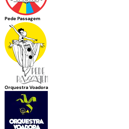
Pede Passagem
Orquestra Voadora