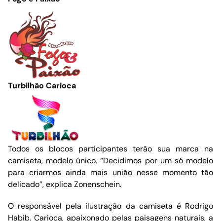
Turbilhão Carioca
Todos os blocos participantes terão sua marca na
camiseta, modelo único. “Decidimos por um só modelo
para criarmos ainda mais união nesse momento tão
delicado”, explica Zonenschein.
O responsável pela ilustração da camiseta é Rodrigo
Habib. Carioca, apaixonado pelas paisagens naturais, a