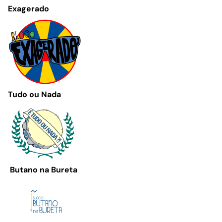
Exagerado
Tudo ou Nada
Butano na Bureta