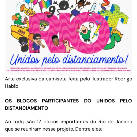
Arte exclusiva da camiseta feita pelo ilustrador Rodrigo
Habib
OS BLOCOS PARTICIPANTES DO UNIDOS PELO
DISTANCIAMENTO
Ao todo, são 17 blocos importantes do Rio de Janiero
que se reuniram nesse projeto. Dentre eles: