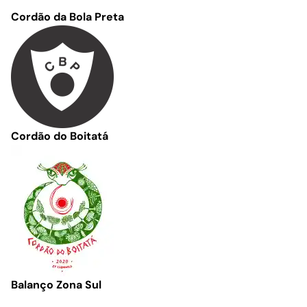
Cordão da Bola Preta
Cordão do Boitatá
Balanço Zona Sul