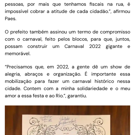
pessoas, por mais que tenhamos fiscais na rua, é
impossível cobrar a atitude de cada cidadão.”, afirmou
Paes.
O prefeito também assinou um termo de compromisso
com o carnaval, feito pelos blocos, para que, juntos,
possam construir um Carnaval 2022 gigante e
memorável.
“Precisamos que, em 2022, a gente dê um show de
alegria, abraços e organização. É importante essa
mobilização para fazer um carnaval histórico nessa
cidade. Contem com a minha solidariedade e o meu
amor a essa festa e ao Rio.”, garantiu.