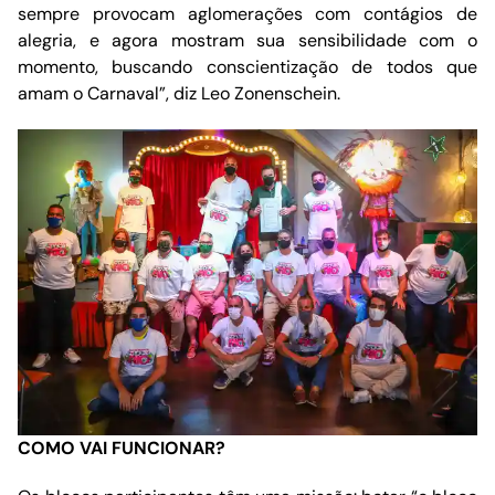
sempre provocam aglomerações com contágios de
alegria, e agora mostram sua sensibilidade com o
momento, buscando conscientização de todos que
amam o Carnaval”, diz Leo Zonenschein.
COMO VAI FUNCIONAR?