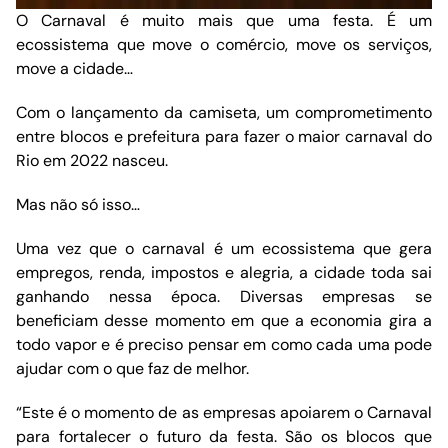
O Carnaval é muito mais que uma festa. É um
ecossistema que move o comércio, move os serviços,
move a cidade…
Com o lançamento da camiseta, um comprometimento
entre blocos e prefeitura para fazer o maior carnaval do
Rio em 2022 nasceu.
Mas não só isso…
Uma vez que o carnaval é um ecossistema que gera
empregos, renda, impostos e alegria, a cidade toda sai
ganhando nessa época. Diversas empresas se
beneficiam desse momento em que a economia gira a
todo vapor e é preciso pensar em como cada uma pode
ajudar com o que faz de melhor.
“Este é o momento de as empresas apoiarem o Carnaval
para fortalecer o futuro da festa. São os blocos que