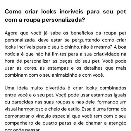
Como criar looks incríveis para seu pet
com a roupa personalizada?
Agora que você já sabe os benefícios da roupa pet
personalizada, deve estar se perguntando como criar
looks incríveis para o seu bichinho, não é mesmo? A boa
notícia é que não há limites para a sua criatividade na
hora de personalizar as peças do seu pet. Você pode
usar as cores, as estampas e os detalhes que mais
combinam com o seu animalzinho e com você.
Uma ideia muito divertida é criar looks combinados
entre você e o seu pet. Você pode usar estampas iguais
ou parecidas nas suas roupas e nas dele, formando um
visual harmonioso e cheio de estilo. Essa é uma forma de
demonstrar o vínculo especial que você tem com o seu
companheiro de quatro patas e de chamar a atenção
por onde passar.