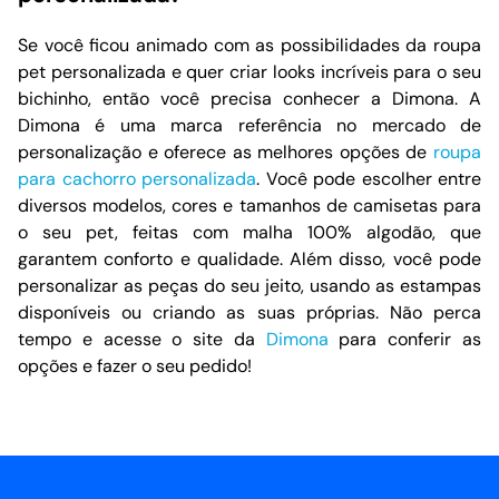
Se você ficou animado com as possibilidades da roupa
pet personalizada e quer criar looks incríveis para o seu
bichinho, então você precisa conhecer a Dimona. A
Dimona é uma marca referência no mercado de
personalização e oferece as melhores opções de
roupa
para cachorro personalizada
. Você pode escolher entre
diversos modelos, cores e tamanhos de camisetas para
o seu pet, feitas com malha 100% algodão, que
garantem conforto e qualidade. Além disso, você pode
personalizar as peças do seu jeito, usando as estampas
disponíveis ou criando as suas próprias. Não perca
tempo e acesse o site da
Dimona
para conferir as
opções e fazer o seu pedido!