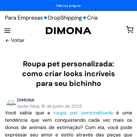
Fábrica própria
Para Empresas
DropShipping
Cria
Voltar
Roupa pet personalizada:
como criar looks incríveis
para seu bichinho
DIMONA
sexta-feira, 16 de junho de 2023
Você sabia que a
roupa pet personalizada
é uma
tendência que vem conquistando cada vez mais os
donos de animais de estimação? Com ela, você pode
expressar seu amor e estilo através das peças que