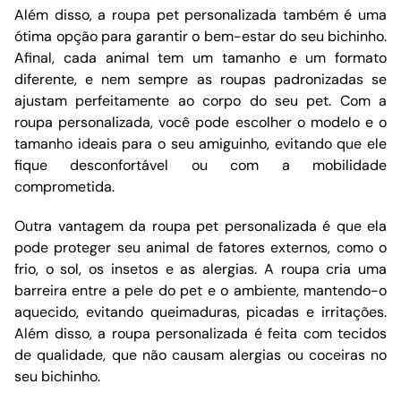
Além disso, a roupa pet personalizada também é uma
ótima opção para garantir o bem-estar do seu bichinho.
Afinal, cada animal tem um tamanho e um formato
diferente, e nem sempre as roupas padronizadas se
ajustam perfeitamente ao corpo do seu pet. Com a
roupa personalizada, você pode escolher o modelo e o
tamanho ideais para o seu amiguinho, evitando que ele
fique desconfortável ou com a mobilidade
comprometida.
Outra vantagem da roupa pet personalizada é que ela
pode proteger seu animal de fatores externos, como o
frio, o sol, os insetos e as alergias. A roupa cria uma
barreira entre a pele do pet e o ambiente, mantendo-o
aquecido, evitando queimaduras, picadas e irritações.
Além disso, a roupa personalizada é feita com tecidos
de qualidade, que não causam alergias ou coceiras no
seu bichinho.