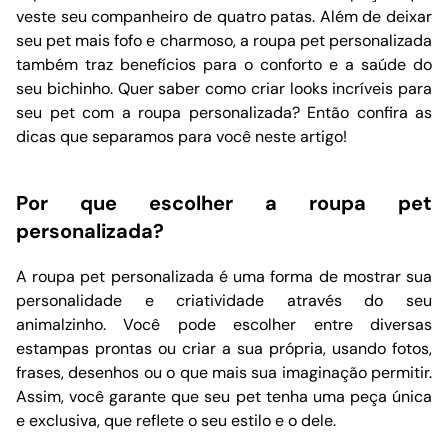
veste seu companheiro de quatro patas. Além de deixar
seu pet mais fofo e charmoso, a roupa pet personalizada
também traz benefícios para o conforto e a saúde do
seu bichinho. Quer saber como criar looks incríveis para
seu pet com a roupa personalizada? Então confira as
dicas que separamos para você neste artigo!
Por que escolher a roupa pet
personalizada?
A roupa pet personalizada é uma forma de mostrar sua
personalidade e criatividade através do seu
animalzinho. Você pode escolher entre diversas
estampas prontas ou criar a sua própria, usando fotos,
frases, desenhos ou o que mais sua imaginação permitir.
Assim, você garante que seu pet tenha uma peça única
e exclusiva, que reflete o seu estilo e o dele.