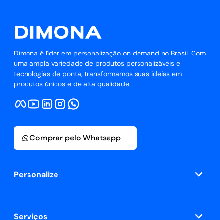
Dimona é líder em personalização on demand no Brasil. Com
uma ampla variedade de produtos personalizáveis e
tecnologias de ponta, transformamos suas ideias em
produtos únicos e de alta qualidade.
Comprar pelo Whatsapp
Personalize
Serviços