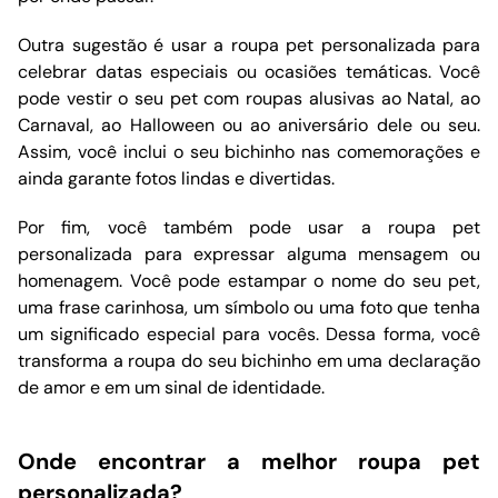
Outra sugestão é usar a roupa pet personalizada para
celebrar datas especiais ou ocasiões temáticas. Você
pode vestir o seu pet com roupas alusivas ao Natal, ao
Carnaval, ao Halloween ou ao aniversário dele ou seu.
Assim, você inclui o seu bichinho nas comemorações e
ainda garante fotos lindas e divertidas.
Por fim, você também pode usar a roupa pet
personalizada para expressar alguma mensagem ou
homenagem. Você pode estampar o nome do seu pet,
uma frase carinhosa, um símbolo ou uma foto que tenha
um significado especial para vocês. Dessa forma, você
transforma a roupa do seu bichinho em uma declaração
de amor e em um sinal de identidade.
Onde encontrar a melhor roupa pet
personalizada?