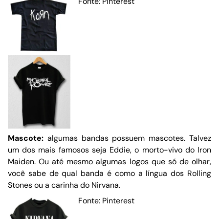
Fonte: Pinterest
Mascote:
algumas bandas possuem mascotes. Talvez
um dos mais famosos seja Eddie, o morto-vivo do Iron
Maiden. Ou até mesmo algumas logos que só de olhar,
você sabe de qual banda é como a língua dos Rolling
Stones ou a carinha do Nirvana.
Fonte: Pinterest