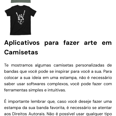
Aplicativos para fazer arte em
Camisetas
Te mostramos algumas camisetas personalizadas de
bandas que você pode se inspirar para você a sua. Para
colocar a sua ideia em uma estampa, não é necessário
saber usar softwares complexos, você pode fazer com
ferramentas simples e intuitivas.
É importante lembrar que, caso você deseje fazer uma
estampa da sua banda favorita, é necessário se atentar
aos Direitos Autorais. Não é possível usar qualquer tipo