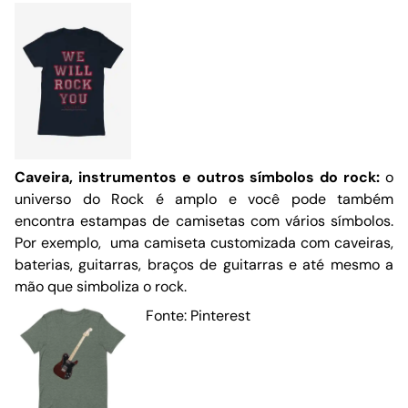
Caveira, instrumentos e outros símbolos do rock:
o
universo do Rock é amplo e você pode também
encontra estampas de camisetas com vários símbolos.
Por exemplo, uma camiseta customizada com caveiras,
baterias, guitarras, braços de guitarras e até mesmo a
mão que simboliza o rock.
Fonte: Pinterest