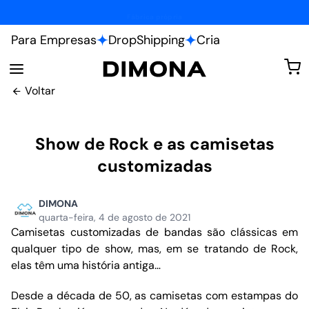
Personalize do seu jeito.
Para Empresas
DropShipping
Cria
Voltar
Show de Rock e as camisetas
customizadas
DIMONA
quarta-feira, 4 de agosto de 2021
Camisetas customizadas de bandas são clássicas em
qualquer tipo de show, mas, em se tratando de Rock,
elas têm uma história antiga…
Desde a década de 50, as camisetas com estampas do