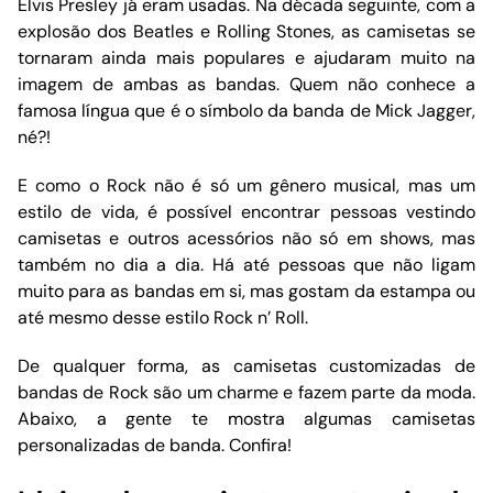
Elvis Presley já eram usadas. Na década seguinte, com a
explosão dos Beatles e Rolling Stones, as camisetas se
tornaram ainda mais populares e ajudaram muito na
imagem de ambas as bandas. Quem não conhece a
famosa língua que é o símbolo da banda de Mick Jagger,
né?!
E como o Rock não é só um gênero musical, mas um
estilo de vida, é possível encontrar pessoas vestindo
camisetas e outros acessórios não só em shows, mas
também no dia a dia. Há até pessoas que não ligam
muito para as bandas em si, mas gostam da estampa ou
até mesmo desse estilo Rock n’ Roll.
De qualquer forma, as camisetas customizadas de
bandas de Rock são um charme e fazem parte da moda.
Abaixo, a gente te mostra algumas camisetas
personalizadas de banda. Confira!