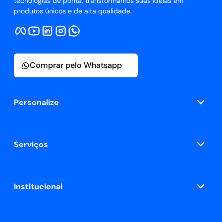
tecnologias de ponta, transformamos suas ideias em
produtos únicos e de alta qualidade.
Comprar pelo Whatsapp
Personalize
Serviços
Institucional