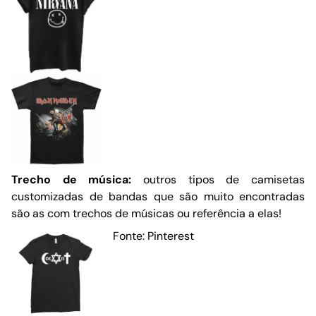
Trecho de música:
outros tipos de camisetas
customizadas de bandas que são muito encontradas
são as com trechos de músicas ou referência a elas!
Fonte: Pinterest