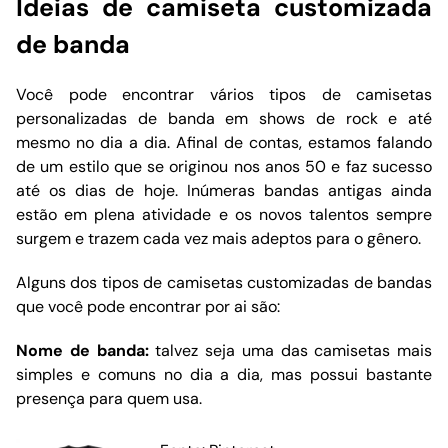
Ideias de camiseta customizada
de banda
Você pode encontrar vários tipos de camisetas
personalizadas de banda em shows de rock e até
mesmo no dia a dia. Afinal de contas, estamos falando
de um estilo que se originou nos anos 50 e faz sucesso
até os dias de hoje. Inúmeras bandas antigas ainda
estão em plena atividade e os novos talentos sempre
surgem e trazem cada vez mais adeptos para o gênero.
Alguns dos tipos de camisetas customizadas de bandas
que você pode encontrar por ai são:
Nome de banda:
talvez seja uma das camisetas mais
simples e comuns no dia a dia, mas possui bastante
presença para quem usa.