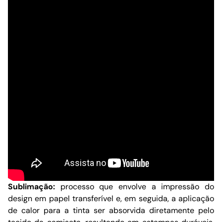
Sublimação:
processo que envolve a impressão do
design em papel transferível e, em seguida, a aplicação
de calor para a tinta ser absorvida diretamente pelo