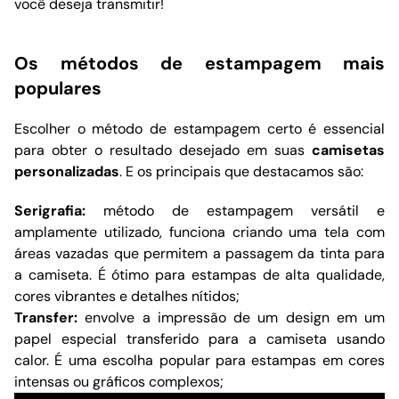
você deseja transmitir!
Os métodos de estampagem mais
populares
Escolher o método de estampagem certo é essencial
para obter o resultado desejado em suas
camisetas
personalizadas
. E os principais que destacamos são:
Serigrafia:
método de estampagem versátil e
amplamente utilizado, funciona criando uma tela com
áreas vazadas que permitem a passagem da tinta para
a camiseta. É ótimo para estampas de alta qualidade,
cores vibrantes e detalhes nítidos;
Transfer:
envolve a impressão de um design em um
papel especial transferido para a camiseta usando
calor. É uma escolha popular para estampas em cores
intensas ou gráficos complexos;