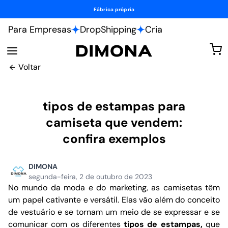
Fábrica própria
Para Empresas
DropShipping
Cria
Voltar
tipos de estampas para
camiseta que vendem:
confira exemplos
DIMONA
segunda-feira, 2 de outubro de 2023
No mundo da moda e do marketing, as camisetas têm
um papel cativante e versátil. Elas vão além do conceito
de vestuário e se tornam um meio de se expressar e se
comunicar com os diferentes
tipos de estampas,
que