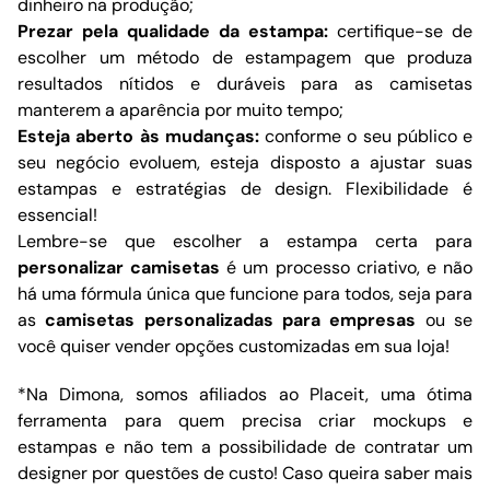
dinheiro na produção;
Prezar pela qualidade da estampa:
certifique-se de
escolher um método de estampagem que produza
resultados nítidos e duráveis para as camisetas
manterem a aparência por muito tempo;
Esteja aberto às mudanças:
conforme o seu público e
seu negócio evoluem, esteja disposto a ajustar suas
estampas e estratégias de design. Flexibilidade é
essencial!
Lembre-se que escolher a estampa certa para
personalizar camisetas
é um processo criativo, e não
há uma fórmula única que funcione para todos, seja para
as
camisetas personalizadas para empresas
ou se
você quiser vender opções customizadas em sua loja!
*Na Dimona, somos afiliados ao Placeit, uma ótima
ferramenta para quem precisa criar mockups e
estampas e não tem a possibilidade de contratar um
designer por questões de custo! Caso queira saber mais