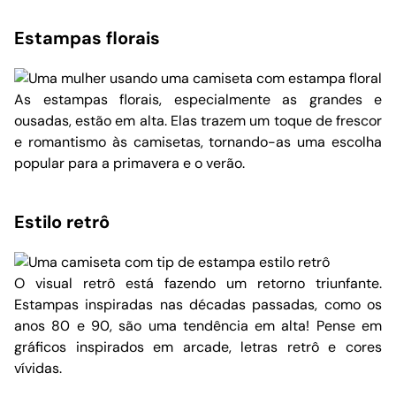
Estampas florais
As estampas florais, especialmente as grandes e
ousadas, estão em alta. Elas trazem um toque de frescor
e romantismo às camisetas, tornando-as uma escolha
popular para a primavera e o verão.
Estilo retrô
O visual retrô está fazendo um retorno triunfante.
Estampas inspiradas nas décadas passadas, como os
anos 80 e 90, são uma tendência em alta! Pense em
gráficos inspirados em arcade, letras retrô e cores
vívidas.