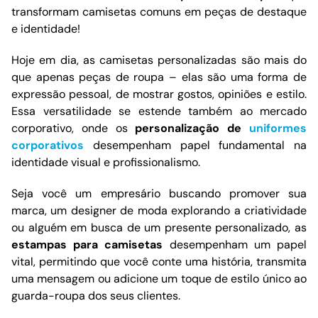
transformam camisetas comuns em peças de destaque
e identidade!
Hoje em dia, as camisetas personalizadas são mais do
que apenas peças de roupa – elas são uma forma de
expressão pessoal, de mostrar gostos, opiniões e estilo.
Essa versatilidade se estende também ao mercado
corporativo, onde os
personalização de
uniformes
corporativos
desempenham papel fundamental na
identidade visual e profissionalismo.
Seja você um empresário buscando promover sua
marca, um designer de moda explorando a criatividade
ou alguém em busca de um presente personalizado, as
estampas para camisetas
desempenham um papel
vital, permitindo que você conte uma história, transmita
uma mensagem ou adicione um toque de estilo único ao
guarda-roupa dos seus clientes.