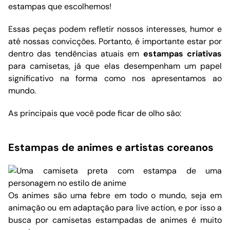
estampas que escolhemos!
Essas peças podem refletir nossos interesses, humor e
até nossas convicções. Portanto, é importante estar por
dentro das tendências atuais em
estampas criativas
para camisetas, já que elas desempenham um papel
significativo na forma como nos apresentamos ao
mundo.
As principais que você pode ficar de olho são:
Estampas de animes e artistas coreanos
Os animes são uma febre em todo o mundo, seja em
animação ou em adaptação para live action, e por isso a
busca por camisetas estampadas de animes é muito