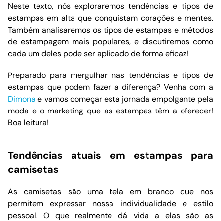
Neste texto, nós exploraremos tendências e tipos de
estampas em alta que conquistam corações e mentes.
Também analisaremos os tipos de estampas e métodos
de estampagem mais populares, e discutiremos como
cada um deles pode ser aplicado de forma eficaz!
Preparado para mergulhar nas tendências e tipos de
estampas que podem fazer a diferença? Venha com a
Dimona
e vamos começar esta jornada empolgante pela
moda e o marketing que as estampas têm a oferecer!
Boa leitura!
Tendências atuais em estampas para
camisetas
As camisetas são uma tela em branco que nos
permitem expressar nossa individualidade e estilo
pessoal. O que realmente dá vida a elas são as