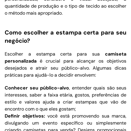
quantidade de produção e o tipo de tecido ao escolher
o método mais apropriado.
Como escolher a estampa certa para seu
negócio?
Escolher a estampa certa para sua
camiseta
personalizada
é crucial para alcançar os objetivos
desejados e atrair seu público-alvo. Algumas dicas
práticas para ajudá-lo a decidir envolvem:
Conhecer seu público-alvo
, entender quais são seus
interesses, saber a faixa etária, gostos, preferências de
estilo e valores ajuda a criar estampas que vão de
encontro com o que eles gostam;
Definir objetivos:
você está promovendo sua marca,
divulgando um evento específico ou simplesmente
criando camisetas para venda? Designs promocionais