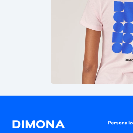
Personaliz