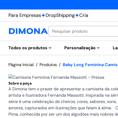
Para Empresas
DropShipping
Cria
Todos os produtos
Personalização
La
Página Inicial
/
Produtos
/
Baby Long Feminina Camis
Sobre a peça
A Dimona tem o prazer de apresentar a camiseta da cole
artista e ilustradora Fernanda Massotti. Inspirada na séri
série é uma celebração de cheiros, cores, sabores, sons, 
amores, capturados em ilustrações que falam à alma. 
Pima, conhecida por ser um dos algodões mais nobres d