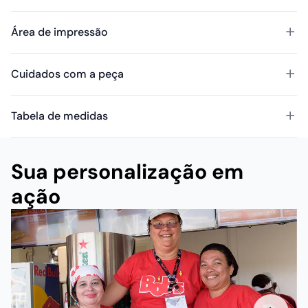
Área de impressão
Cuidados com a peça
Tabela de medidas
Sua personalização em
ação