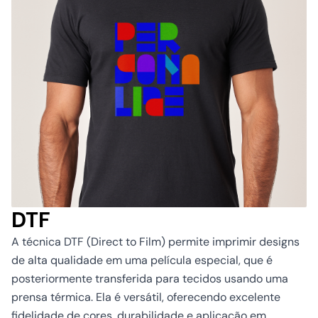
DTF
A técnica DTF (Direct to Film) permite imprimir designs
de alta qualidade em uma película especial, que é
posteriormente transferida para tecidos usando uma
prensa térmica. Ela é versátil, oferecendo excelente
fidelidade de cores, durabilidade e aplicação em