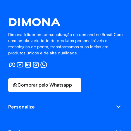
Dimona é líder em personalização on demand no Brasil. Com
uma ampla variedade de produtos personalizáveis e
tecnologias de ponta, transformamos suas ideias em
produtos únicos e de alta qualidade.
Comprar pelo Whatsapp
Personalize