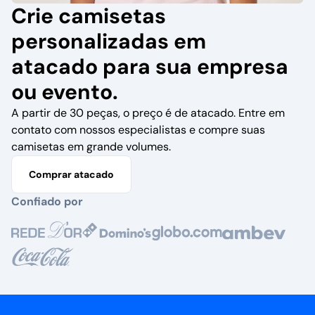
Crie camisetas
personalizadas em
atacado para sua empresa
ou evento.
A partir de 30 peças, o preço é de atacado. Entre em
contato com nossos especialistas e compre suas
camisetas em grande volumes.
Comprar atacado
Confiado por