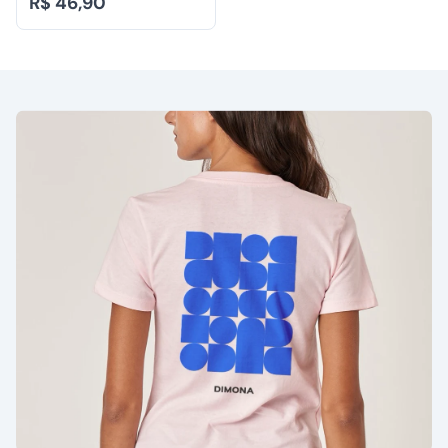
R$ 46,90