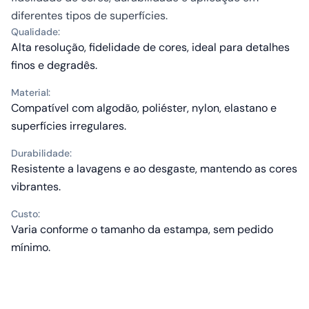
diferentes tipos de superfícies.
Qualidade:
Alta resolução, fidelidade de cores, ideal para detalhes
finos e degradês.
Material:
Compatível com algodão, poliéster, nylon, elastano e
superfícies irregulares.
Durabilidade:
Resistente a lavagens e ao desgaste, mantendo as cores
vibrantes.
Custo:
Varia conforme o tamanho da estampa, sem pedido
mínimo.