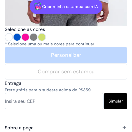
Criar minha estampa com IA
Selecione as cores
* Selecione uma ou mais cores para continuar
Personalizar
Comprar sem estampa
Entrega
Frete grátis para o sudeste acima de R$359
Simular
Sobre a peça