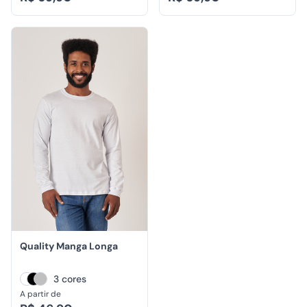
Quality Manga Longa
3 cores
A partir de