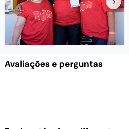
Avaliações e perguntas