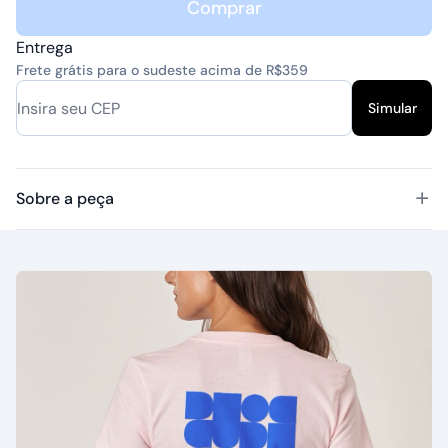
Comprar
Entrega
Frete grátis para o sudeste acima de R$359
Simular
Sobre a peça