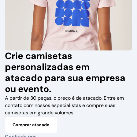
Crie camisetas
personalizadas em
atacado para sua empresa
ou evento.
A partir de 30 peças, o preço é de atacado. Entre em
contato com nossos especialistas e compre suas
camisetas em grande volumes.
Comprar atacado
Confiado por