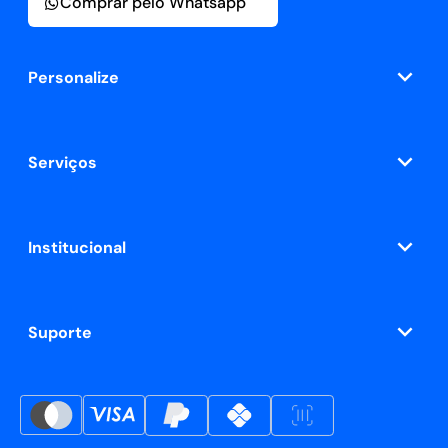
Comprar pelo Whatsapp
Personalize
Serviços
Institucional
Suporte