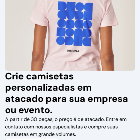
Crie camisetas
personalizadas em
atacado para sua empresa
ou evento.
A partir de 30 peças, o preço é de atacado. Entre em
contato com nossos especialistas e compre suas
camisetas em grande volumes.