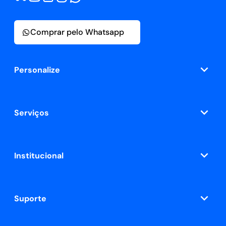
Comprar pelo Whatsapp
Personalize
Serviços
Institucional
Suporte