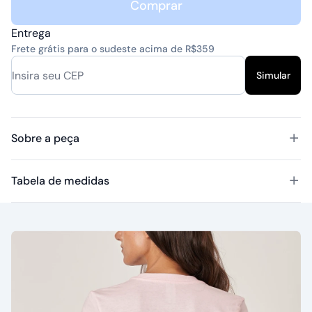
Comprar
Entrega
Frete grátis para o sudeste acima de R$359
Simular
Sobre a peça
Tabela de medidas