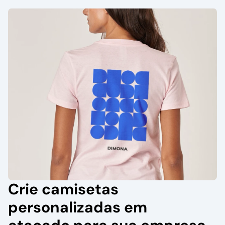
Crie camisetas
personalizadas em