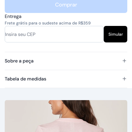
Comprar
Entrega
Frete grátis para o sudeste acima de R$359
Simular
Sobre a peça
Tabela de medidas