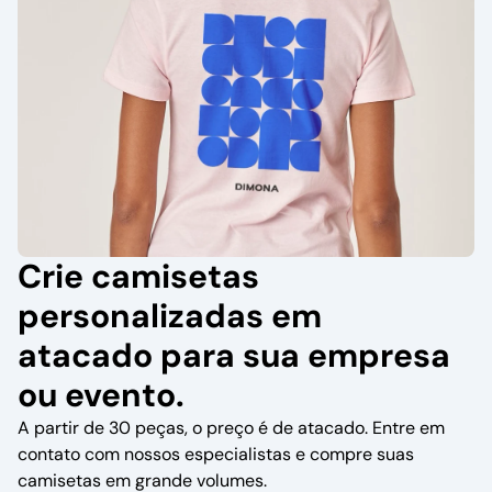
Crie camisetas
personalizadas em
atacado para sua empresa
ou evento.
A partir de 30 peças, o preço é de atacado. Entre em
contato com nossos especialistas e compre suas
camisetas em grande volumes.