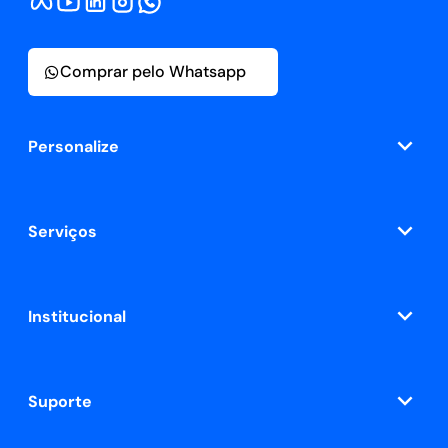
Comprar pelo Whatsapp
Personalize
Serviços
Institucional
Suporte