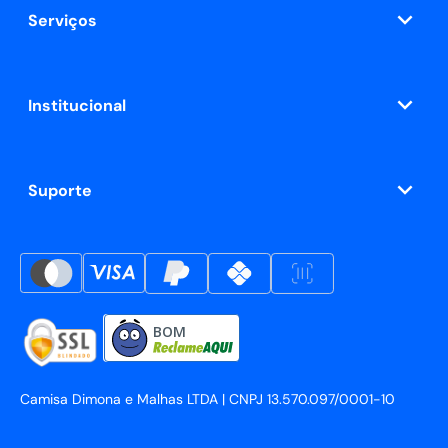
Serviços
Institucional
Suporte
BOM
Camisa Dimona e Malhas LTDA | CNPJ 13.570.097/0001-10