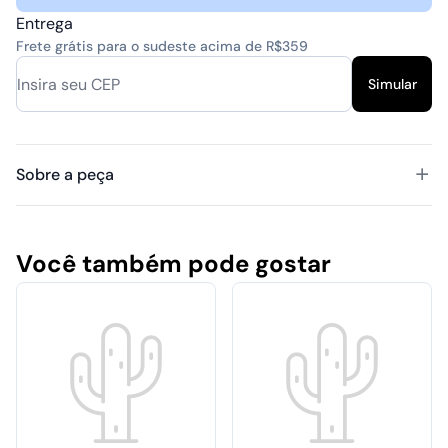
Entrega
Frete grátis para o sudeste acima de R$359
Simular
Sobre a peça
Você também pode gostar