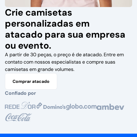
Crie camisetas
personalizadas em
atacado para sua empresa
ou evento.
A partir de 30 peças, o preço é de atacado. Entre em
contato com nossos especialistas e compre suas
camisetas em grande volumes.
Comprar atacado
Confiado por