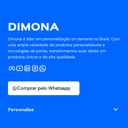
Dimona é líder em personalização on demand no Brasil. Com
uma ampla variedade de produtos personalizáveis e
tecnologias de ponta, transformamos suas ideias em
produtos únicos e de alta qualidade.
Comprar pelo Whatsapp
Personalize