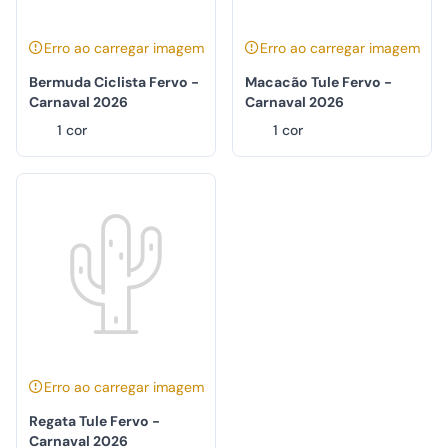
Erro ao carregar imagem
Erro ao carregar imagem
Bermuda Ciclista Fervo -
Macacão Tule Fervo -
Carnaval 2026
Carnaval 2026
1 cor
1 cor
Erro ao carregar imagem
Regata Tule Fervo -
Carnaval 2026