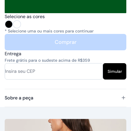
Selecione as cores
* Selecione uma ou mais cores para continuar
Comprar
Entrega
Frete grátis para o sudeste acima de R$359
Simular
Sobre a peça