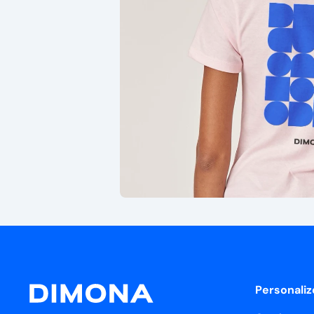
Personaliz