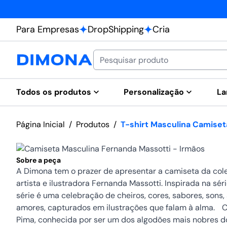
Para Empresas
DropShipping
Cria
Todos os produtos
Personalização
La
Página Inicial
/
Produtos
/
T-shirt Masculina Camiset
Sobre a peça
A Dimona tem o prazer de apresentar a camiseta da cole
artista e ilustradora Fernanda Massotti. Inspirada na séri
série é uma celebração de cheiros, cores, sabores, sons, 
amores, capturados em ilustrações que falam à alma. 
Pima, conhecida por ser um dos algodões mais nobres d