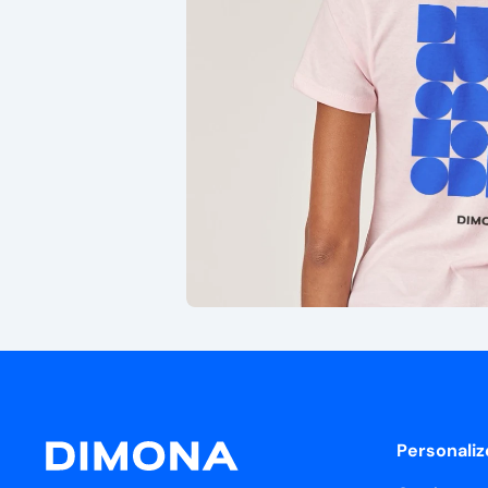
Personaliz