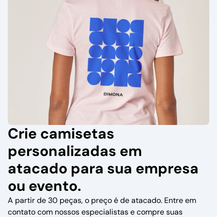
Crie camisetas
personalizadas em
atacado para sua empresa
ou evento.
A partir de 30 peças, o preço é de atacado. Entre em
contato com nossos especialistas e compre suas