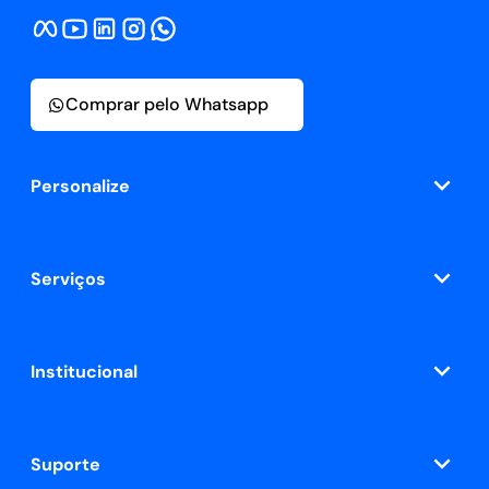
Comprar pelo Whatsapp
Personalize
Serviços
Institucional
Suporte