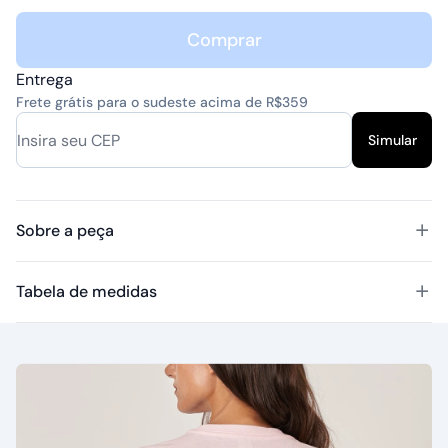
Comprar
Entrega
Frete grátis para o sudeste acima de R$359
Simular
Sobre a peça
Tabela de medidas