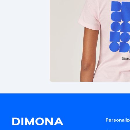
Personaliz