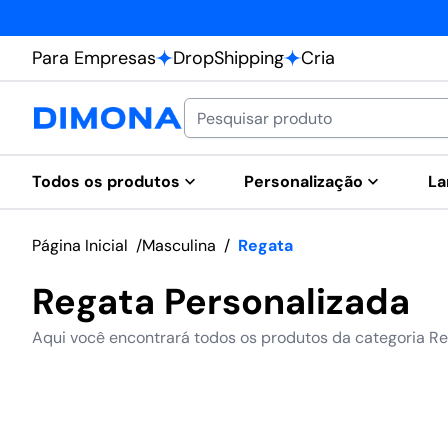
Para Empresas
DropShipping
Cria
Todos os produtos
Personalização
La
Página Inicial
/
Masculina
/
Regata
Regata Personalizada
Aqui você encontrará todos os produtos da categoria R