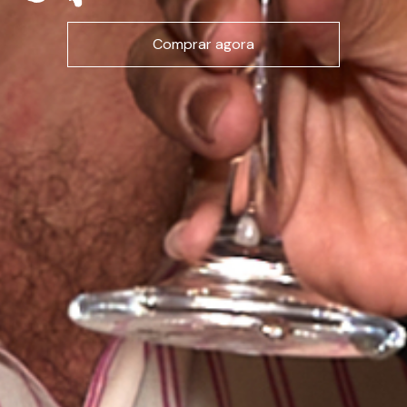
Comprar agora