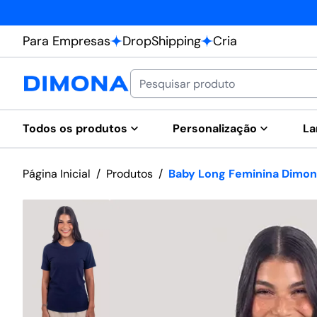
Para Empresas
DropShipping
Cria
Todos os produtos
Personalização
La
Página Inicial
/
Produtos
/
Baby Long Feminina Dimon