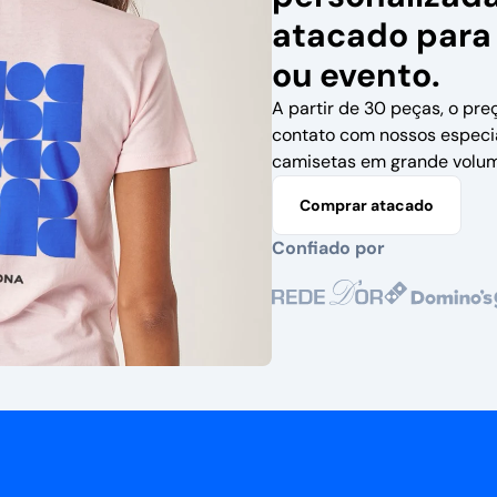
atacado para
ou evento.
A partir de 30 peças, o pre
contato com nossos especi
camisetas em grande volum
Comprar atacado
Confiado por