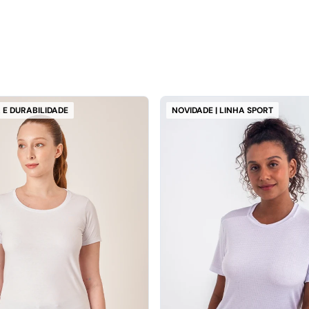
 E DURABILIDADE
NOVIDADE | LINHA SPORT