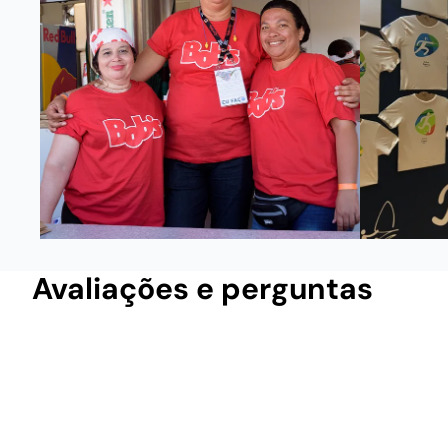
Avaliações e perguntas