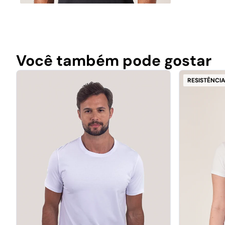
Você também pode gostar
RESISTÊNCIA