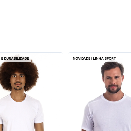
 E DURABILIDADE
NOVIDADE | LINHA SPORT