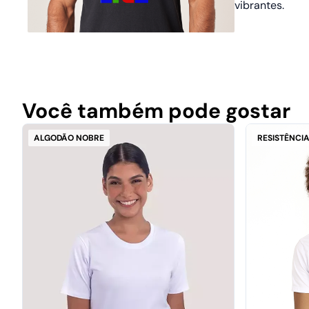
vibrantes.
Você também pode gostar
ALGODÃO NOBRE
RESISTÊNCIA