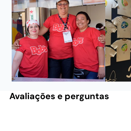
Avaliações e perguntas