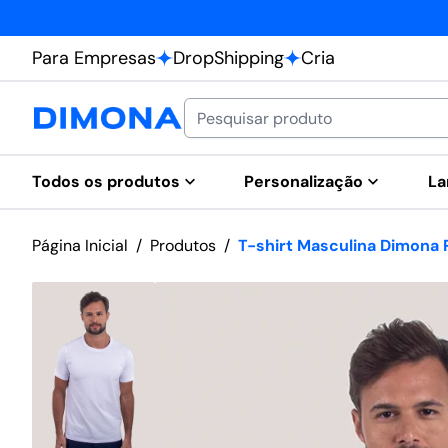
Para Empresas
DropShipping
Cria
Todos os produtos
Personalização
La
Página Inicial
/
Produtos
/
T-shirt Masculina Dimona 