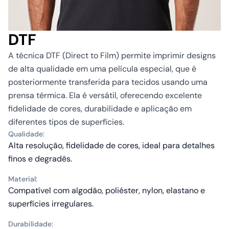
DTF
A técnica DTF (Direct to Film) permite imprimir designs
de alta qualidade em uma película especial, que é
posteriormente transferida para tecidos usando uma
prensa térmica. Ela é versátil, oferecendo excelente
fidelidade de cores, durabilidade e aplicação em
diferentes tipos de superfícies.
Qualidade:
Alta resolução, fidelidade de cores, ideal para detalhes
finos e degradês.
Material:
Compatível com algodão, poliéster, nylon, elastano e
superfícies irregulares.
Durabilidade: