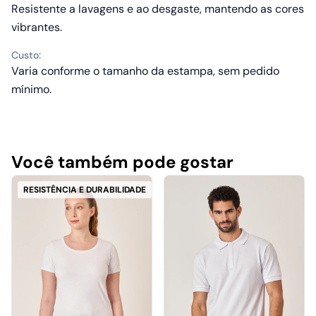
Resistente a lavagens e ao desgaste, mantendo as cores
vibrantes.
Custo:
Varia conforme o tamanho da estampa, sem pedido
mínimo.
Você também pode gostar
RESISTÊNCIA E DURABILIDADE