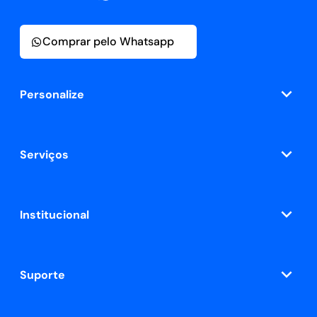
Comprar pelo Whatsapp
Personalize
Serviços
Institucional
Suporte