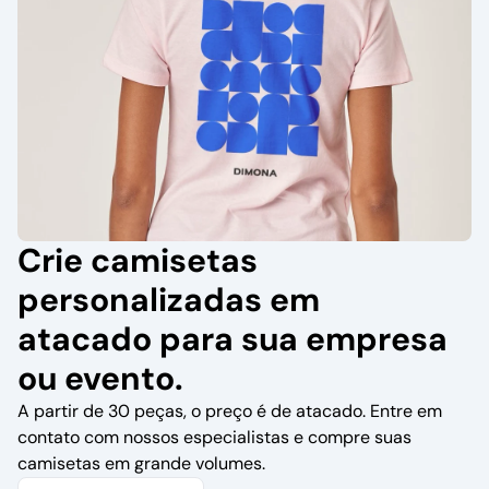
Crie camisetas
personalizadas em
atacado para sua empresa
ou evento.
A partir de 30 peças, o preço é de atacado. Entre em
contato com nossos especialistas e compre suas
camisetas em grande volumes.