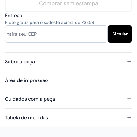
Comprar sem estampa
Entrega
Frete grátis para o sudeste acima de R$359
Simular
Sobre a peça
Área de impressão
Cuidados com a peça
Tabela de medidas