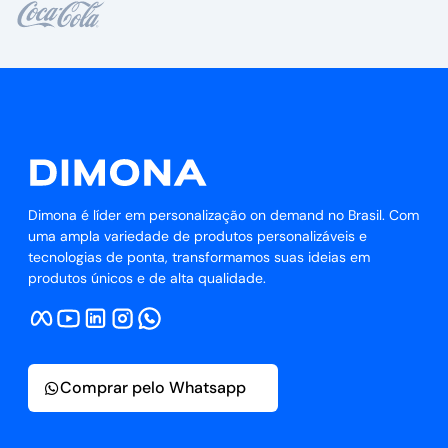
Dimona é líder em personalização on demand no Brasil. Com
uma ampla variedade de produtos personalizáveis e
tecnologias de ponta, transformamos suas ideias em
produtos únicos e de alta qualidade.
Comprar pelo Whatsapp