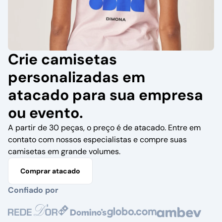
Crie camisetas
personalizadas em
atacado para sua empresa
ou evento.
A partir de 30 peças, o preço é de atacado. Entre em
contato com nossos especialistas e compre suas
camisetas em grande volumes.
Comprar atacado
Confiado por