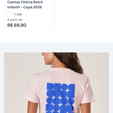
Camisa Vitória Retrô
Infantil - Copa 2026
1 cor
A partir de
R$ 69,90