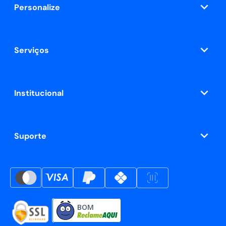
Personalize
Serviços
Institucional
Suporte
BOM