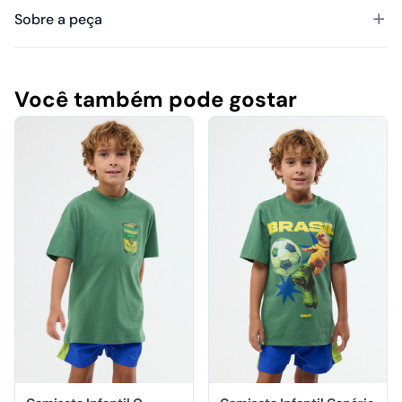
Sobre a peça
Você também pode gostar