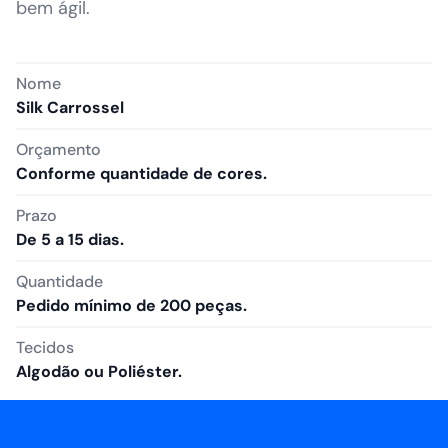
bem ágil.
Nome
Silk Carrossel
Orçamento
Conforme quantidade de cores.
Prazo
De 5 a 15 dias.
Quantidade
Pedido mínimo de 200 peças.
Tecidos
Algodão ou Poliéster.