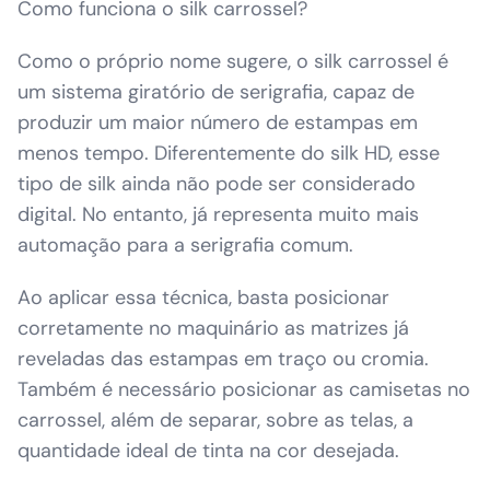
Como funciona o silk carrossel?
Como o próprio nome sugere, o silk carrossel é
um sistema giratório de serigrafia, capaz de
produzir um maior número de estampas em
menos tempo. Diferentemente do silk HD, esse
tipo de silk ainda não pode ser considerado
digital. No entanto, já representa muito mais
automação para a serigrafia comum.
Ao aplicar essa técnica, basta posicionar
corretamente no maquinário as matrizes já
reveladas das estampas em traço ou cromia.
Também é necessário posicionar as camisetas no
carrossel, além de separar, sobre as telas, a
quantidade ideal de tinta na cor desejada.