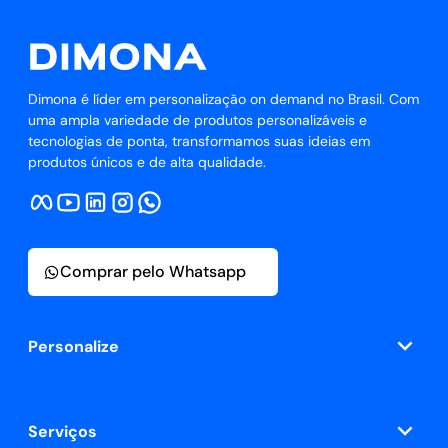
Dimona é líder em personalização on demand no Brasil. Com
uma ampla variedade de produtos personalizáveis e
tecnologias de ponta, transformamos suas ideias em
produtos únicos e de alta qualidade.
Comprar pelo Whatsapp
Personalize
Serviços