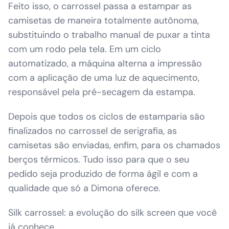
Feito isso, o carrossel passa a estampar as
camisetas de maneira totalmente autônoma,
substituindo o trabalho manual de puxar a tinta
com um rodo pela tela. Em um ciclo
automatizado, a máquina alterna a impressão
com a aplicação de uma luz de aquecimento,
responsável pela pré-secagem da estampa.
Depois que todos os ciclos de estamparia são
finalizados no carrossel de serigrafia, as
camisetas são enviadas, enfim, para os chamados
berços térmicos. Tudo isso para que o seu
pedido seja produzido de forma ágil e com a
qualidade que só a Dimona oferece.
Silk carrossel: a evolução do silk screen que você
já conhece