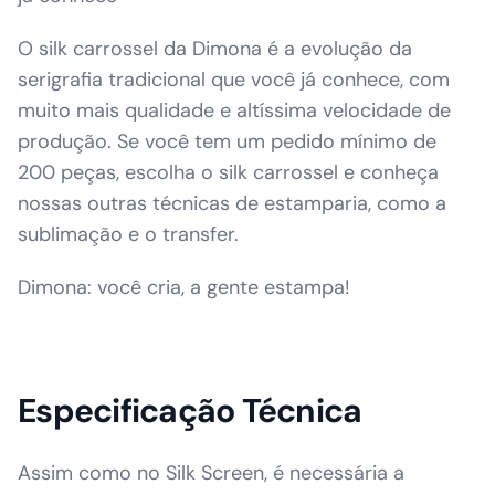
O silk carrossel da Dimona é a evolução da
serigrafia tradicional que você já conhece, com
muito mais qualidade e altíssima velocidade de
produção. Se você tem um pedido mínimo de
200 peças, escolha o silk carrossel e conheça
nossas outras técnicas de estamparia, como a
sublimação e o transfer.
Dimona: você cria, a gente estampa!
Especificação Técnica
Assim como no Silk Screen, é necessária a