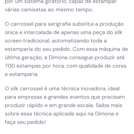
por um sistema giratório, capaz de estampar
várias camisetas ao mesmo tempo.
O carrossel para serigrafia substitui a produção
única e intercalada de apenas uma peça do silk
screen tradicional, automatizando toda a
estamparia do seu pedido. Com essa máquina de
última geração, a Dimona consegue produzir até
700 estampas por hora, com qualidade de cores
e estamparia.
O silk carrossel é uma técnica inovadora, ideal
para empresas e grandes eventos que precisam
produzir rápido e em grande escala. Saiba mais
sobre essa técnica aplicada aqui na Dimona e
faça seu pedido!