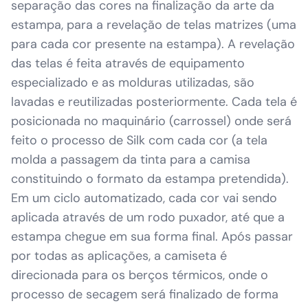
separação das cores na finalização da arte da
estampa, para a revelação de telas matrizes (uma
para cada cor presente na estampa). A revelação
das telas é feita através de equipamento
especializado e as molduras utilizadas, são
lavadas e reutilizadas posteriormente. Cada tela é
posicionada no maquinário (carrossel) onde será
feito o processo de Silk com cada cor (a tela
molda a passagem da tinta para a camisa
constituindo o formato da estampa pretendida).
Em um ciclo automatizado, cada cor vai sendo
aplicada através de um rodo puxador, até que a
estampa chegue em sua forma final. Após passar
por todas as aplicações, a camiseta é
direcionada para os berços térmicos, onde o
processo de secagem será finalizado de forma