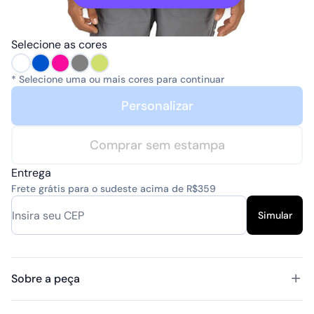
Selecione as cores
* Selecione uma ou mais cores para continuar
Personalizar
Comprar sem estampa
Entrega
Frete grátis para o sudeste acima de R$359
Simular
Sobre a peça