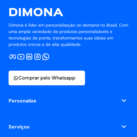
Dimona é líder em personalização on demand no Brasil. Com
uma ampla variedade de produtos personalizáveis e
tecnologias de ponta, transformamos suas ideias em
produtos únicos e de alta qualidade.
Comprar pelo Whatsapp
Personalize
Serviços