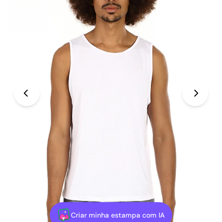
Criar minha estampa com IA