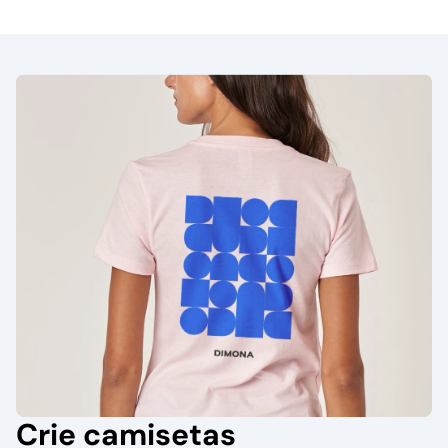
Crie camisetas