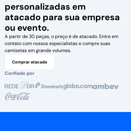
personalizadas em
atacado para sua empresa
ou evento.
A partir de 30 peças, o preço é de atacado. Entre em
contato com nossos especialistas e compre suas
camisetas em grande volumes.
Comprar atacado
Confiado por