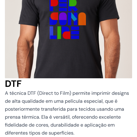
DTF
A técnica DTF (Direct to Film) permite imprimir designs
de alta qualidade em uma película especial, que é
posteriormente transferida para tecidos usando uma
prensa térmica. Ela é versátil, oferecendo excelente
fidelidade de cores, durabilidade e aplicação em
diferentes tipos de superfícies.