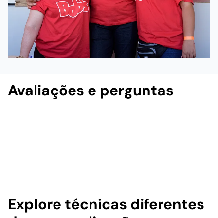
Avaliações e perguntas
Explore técnicas diferentes