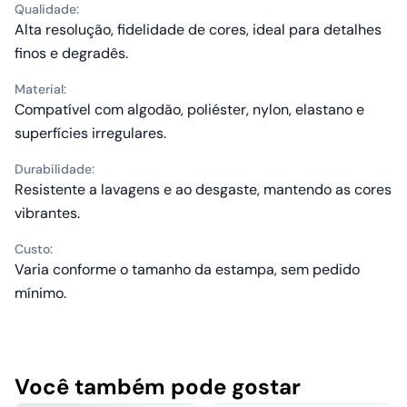
Qualidade:
Alta resolução, fidelidade de cores, ideal para detalhes
finos e degradês.
Material:
Compatível com algodão, poliéster, nylon, elastano e
superfícies irregulares.
Durabilidade:
Resistente a lavagens e ao desgaste, mantendo as cores
vibrantes.
Custo:
Varia conforme o tamanho da estampa, sem pedido
mínimo.
Você também pode gostar