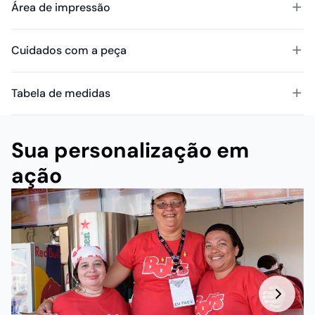
Área de impressão
Cuidados com a peça
Tabela de medidas
Sua personalização em
ação