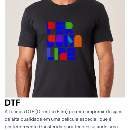
DTF
A técnica DTF (Direct to Film) permite imprimir designs
de alta qualidade em uma película especial, que é
posteriormente transferida para tecidos usando uma