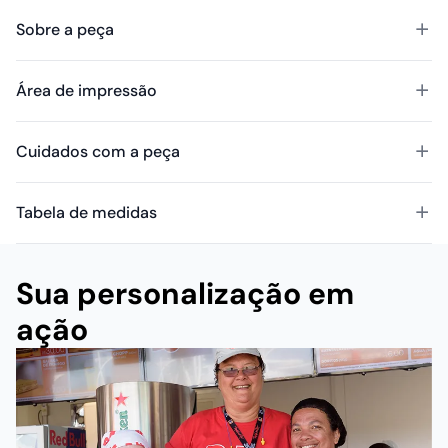
Sobre a peça
Área de impressão
Cuidados com a peça
Tabela de medidas
Sua personalização em
ação