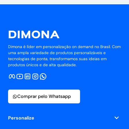
Dimona é líder em personalização on demand no Brasil. Com
uma ampla variedade de produtos personalizáveis e
tecnologias de ponta, transformamos suas ideias em
produtos únicos e de alta qualidade.
Comprar pelo Whatsapp
Personalize