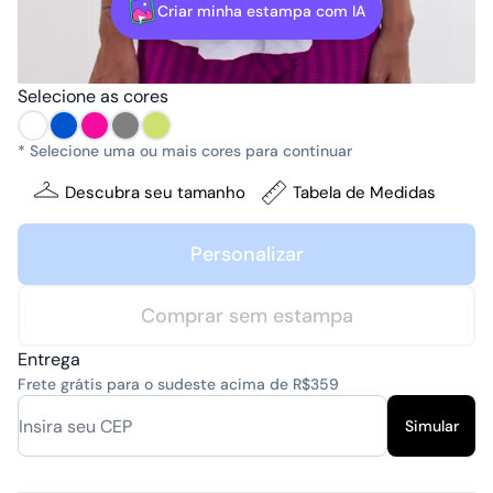
Criar minha estampa com IA
Selecione as cores
* Selecione uma ou mais cores para continuar
Descubra seu tamanho
Tabela de Medidas
Personalizar
Comprar sem estampa
Entrega
Frete grátis para o sudeste acima de R$359
Simular