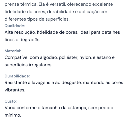
prensa térmica. Ela é versátil, oferecendo excelente
fidelidade de cores, durabilidade e aplicação em
diferentes tipos de superfícies.
Qualidade:
Alta resolução, fidelidade de cores, ideal para detalhes
finos e degradês.
Material:
Compatível com algodão, poliéster, nylon, elastano e
superfícies irregulares.
Durabilidade:
Resistente a lavagens e ao desgaste, mantendo as cores
vibrantes.
Custo:
Varia conforme o tamanho da estampa, sem pedido
mínimo.