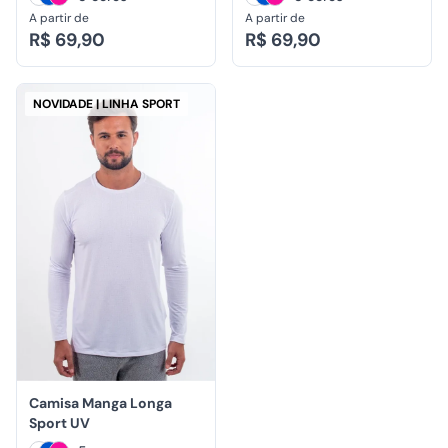
A partir de
A partir de
R$ 69,90
R$ 69,90
NOVIDADE | LINHA SPORT
Camisa Manga Longa
Sport UV