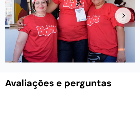
Avaliações e perguntas