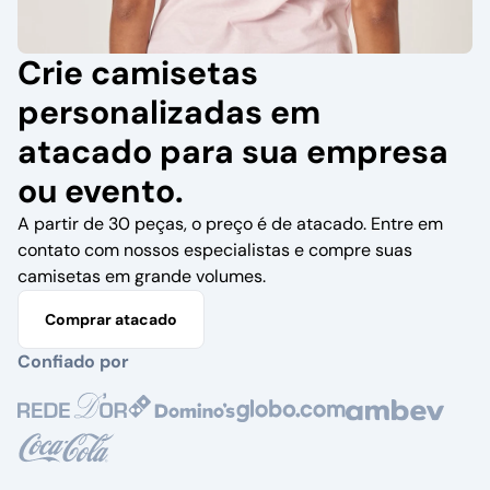
Crie camisetas
personalizadas em
atacado para sua empresa
ou evento.
A partir de 30 peças, o preço é de atacado. Entre em
contato com nossos especialistas e compre suas
camisetas em grande volumes.
Comprar atacado
Confiado por