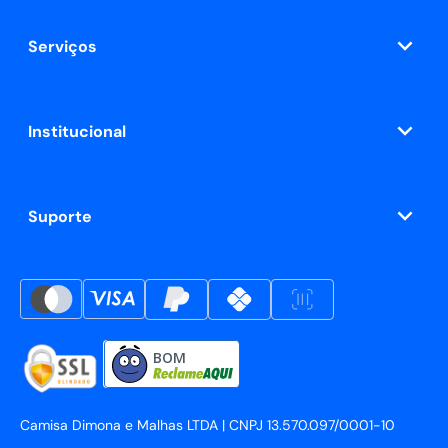
Serviços
Institucional
Suporte
BOM
Camisa Dimona e Malhas LTDA | CNPJ 13.570.097/0001-10