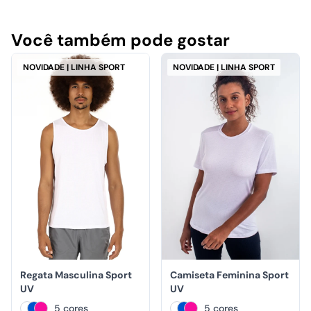
Você também pode gostar
NOVIDADE | LINHA SPORT
NOVIDADE | LINHA SPORT
Regata Masculina Sport
Camiseta Feminina Sport
UV
UV
5 cores
5 cores