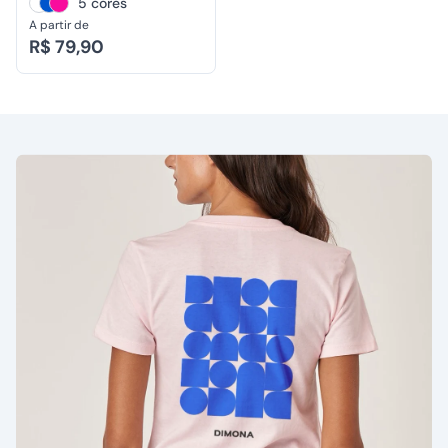
5 cores
A partir de
R$ 79,90